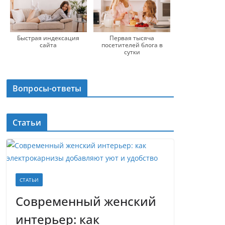
Быстрая индексация
Первая тысяча
сайта
посетителей блога в
сутки
Вопросы-ответы
Статьи
СТАТЬИ
Современный женский
интерьер: как