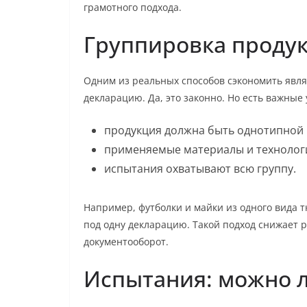
грамотного подхода.
Группировка проду
Одним из реальных способов сэкономить явля
декларацию. Да, это законно. Но есть важные 
продукция должна быть однотипной 
применяемые материалы и технолог
испытания охватывают всю группу.
Например, футболки и майки из одного вида т
под одну декларацию. Такой подход снижает 
документооборот.
Испытания: можно 