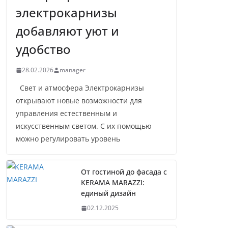
электрокарнизы
добавляют уют и
удобство
28.02.2026
manager
Свет и атмосфера Электрокарнизы
открывают новые возможности для
управления естественным и
искусственным светом. С их помощью
можно регулировать уровень
От гостиной до фасада с
KERAMA MARAZZI:
единый дизайн
02.12.2025