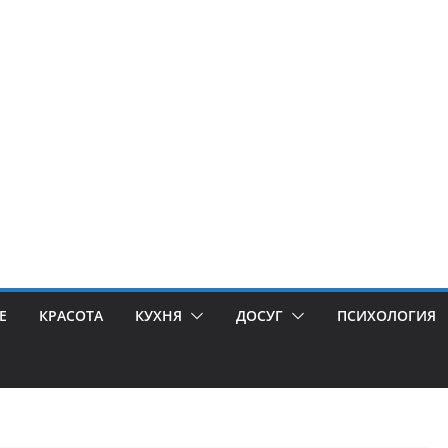
Е
КРАСОТА
КУХНЯ
ДОСУГ
ПСИХОЛОГИЯ