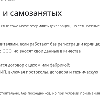
 и самозанятых
тые тоже могут оформлять декларации, но есть важные
вителями, если работают без регистрации юрлица;
 ООО, но вносят свои данные в качестве
ется договор с цехом или фабрикой;
 ИП, включая протоколы, договора и техническую
тоятельно, без посредников, но при условии понимания