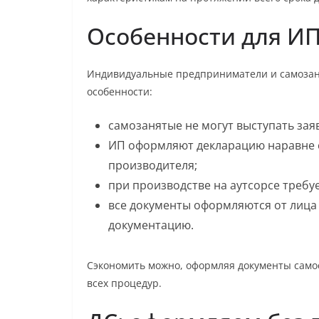
Особенности для ИП
Индивидуальные предприниматели и самозаня
особенности:
самозанятые не могут выступать зая
ИП оформляют декларацию наравне с
производителя;
при производстве на аутсорсе требу
все документы оформляются от лица
документацию.
Сэкономить можно, оформляя документы самос
всех процедур.