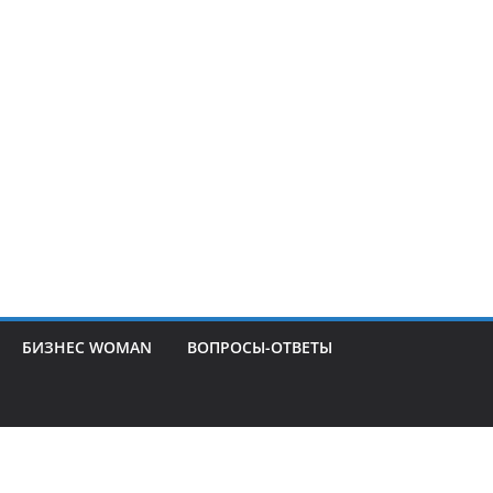
БИЗНЕС WOMAN
ВОПРОСЫ-ОТВЕТЫ