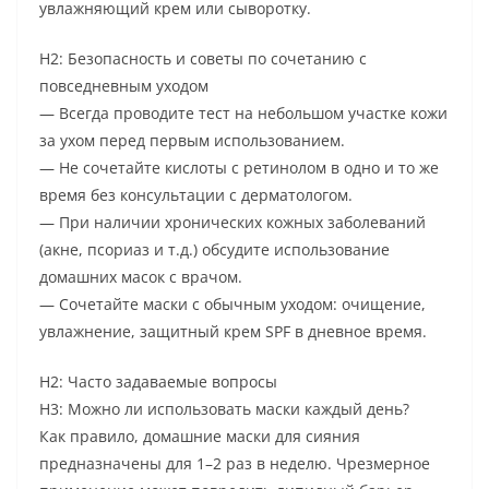
увлажняющий крем или сыворотку.
H2: Безопасность и советы по сочетанию с
повседневным уходом
— Всегда проводите тест на небольшом участке кожи
за ухом перед первым использованием.
— Не сочетайте кислоты с ретинолом в одно и то же
время без консультации с дерматологом.
— При наличии хронических кожных заболеваний
(акне, псориаз и т.д.) обсудите использование
домашних масок с врачом.
— Сочетайте маски с обычным уходом: очищение,
увлажнение, защитный крем SPF в дневное время.
H2: Часто задаваемые вопросы
H3: Можно ли использовать маски каждый день?
Как правило, домашние маски для сияния
предназначены для 1–2 раз в неделю. Чрезмерное