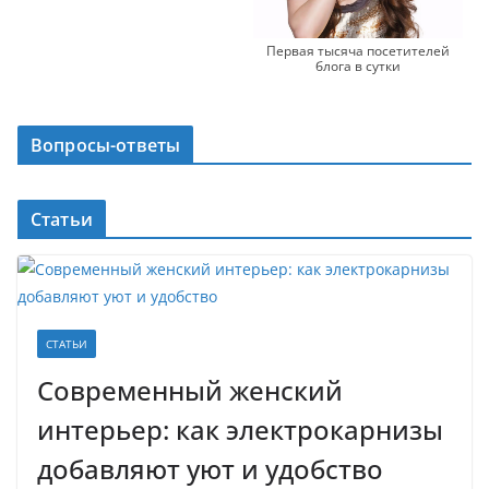
Первая тысяча посетителей
блога в сутки
Вопросы-ответы
Статьи
СТАТЬИ
Современный женский
интерьер: как электрокарнизы
добавляют уют и удобство