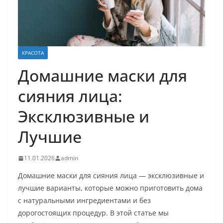
КРАСОТА
Домашние маски для
сияния лица:
Эксклюзивные и
Лучшие
11.01.2026
admin
Домашние маски для сияния лица — эксклюзивные и
лучшие варианты, которые можно приготовить дома
с натуральными ингредиентами и без
дорогостоящих процедур. В этой статье мы