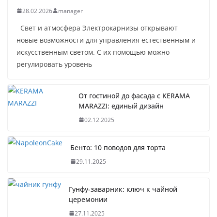
28.02.2026
manager
Свет и атмосфера Электрокарнизы открывают
новые возможности для управления естественным и
искусственным светом. С их помощью можно
регулировать уровень
От гостиной до фасада с KERAMA
MARAZZI: единый дизайн
02.12.2025
Бенто: 10 поводов для торта
29.11.2025
Гунфу-заварник: ключ к чайной
церемонии
27.11.2025