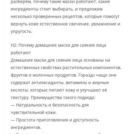
разберём, почему такие маски работают, какие
ингредиенты стоит выбирать, и предложим
несколько проверенных рецептов, которые помогут
вернуть коже естественное свечение, увлажнение и
упругость.
H2: Почему домашние маски для сияния лица
работают
Домашние маски для сияния лица основаны на
естественных свойствах растительных компонентов,
фруктов и молочных продуктов. Гораздо чаще они
содержат антиоксиданты, витамины и жирные
кислоты, которые питают кожу и улучшают её
текстуру. Преимущества такого подхода:
— Натуральность и безопасность для
чувствительной кожи.
— Простота приготовления и доступность
ингредиентов.