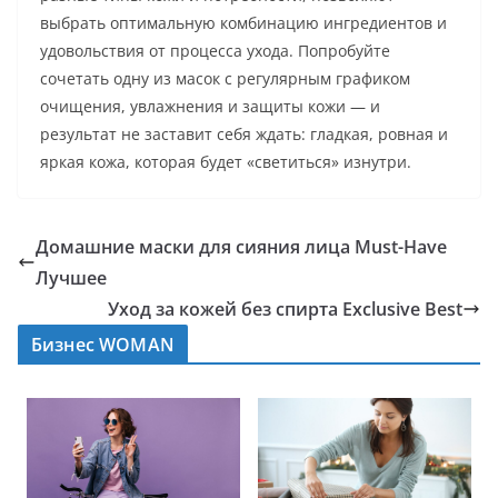
выбрать оптимальную комбинацию ингредиентов и
удовольствия от процесса ухода. Попробуйте
сочетать одну из масок с регулярным графиком
очищения, увлажнения и защиты кожи — и
результат не заставит себя ждать: гладкая, ровная и
яркая кожа, которая будет «светиться» изнутри.
Домашние маски для сияния лица Must-Have
Лучшее
Уход за кожей без спирта Exclusive Best
Бизнес WOMAN