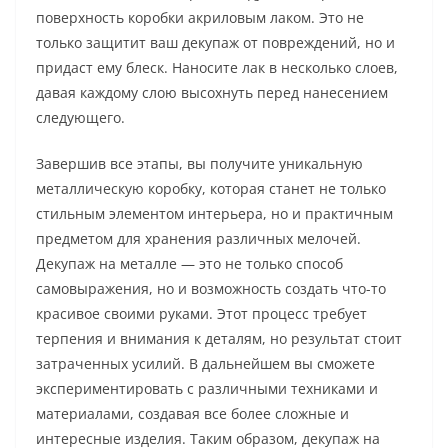
поверхность коробки акриловым лаком. Это не
только защитит ваш декупаж от повреждений, но и
придаст ему блеск. Наносите лак в несколько слоев,
давая каждому слою высохнуть перед нанесением
следующего.
Завершив все этапы, вы получите уникальную
металлическую коробку, которая станет не только
стильным элементом интерьера, но и практичным
предметом для хранения различных мелочей.
Декупаж на металле — это не только способ
самовыражения, но и возможность создать что-то
красивое своими руками. Этот процесс требует
терпения и внимания к деталям, но результат стоит
затраченных усилий. В дальнейшем вы сможете
экспериментировать с различными техниками и
материалами, создавая все более сложные и
интересные изделия. Таким образом, декупаж на