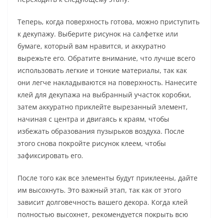
Теперь, когда поверхность готова, можно приступить
к декупажу. Выберите рисунок на салфетке или
бумаге, который вам нравится, и аккуратно
вырежьте его. Обратите внимание, что лучше всего
использовать легкие и тонкие материалы, так как
они легче накладываются на поверхность. Нанесите
клей для декупажа на выбранный участок коробки,
затем аккуратно приклейте вырезанный элемент,
начиная с центра и двигаясь к краям, чтобы
избежать образования пузырьков воздуха. После
этого снова покройте рисунок клеем, чтобы
зафиксировать его.
После того как все элементы будут приклеены, дайте
им высохнуть. Это важный этап, так как от этого
зависит долговечность вашего декора. Когда клей
полностью высохнет, рекомендуется покрыть всю