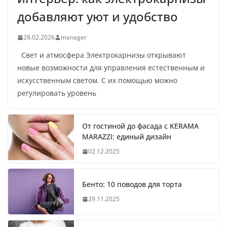
добавляют уют и удобство
28.02.2026
manager
Свет и атмосфера Электрокарнизы открывают
новые возможности для управления естественным и
искусственным светом. С их помощью можно
регулировать уровень
От гостиной до фасада с KERAMA
MARAZZI: единый дизайн
02.12.2025
Бенто: 10 поводов для торта
29.11.2025