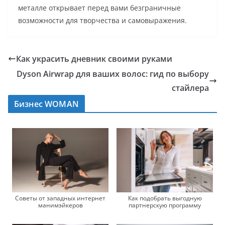
металле открывает перед вами безграничные
возможности для творчества и самовыражения.
Как украсить дневник своими руками
Dyson Airwrap для ваших волос: гид по выбору
стайлера
Бизнес WOMAN
Советы от западных интернет
Как подобрать выгодную
манимэйкеров
партнерскую программу