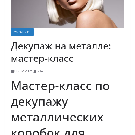
РУКОДЕЛИЕ
Декупаж на металле:
мастер-класс
08.02.2025
admin
Мастер-класс по
декупажу
металлических
коробок для