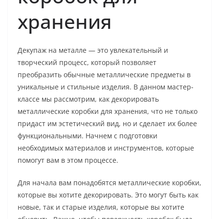
хранения
Декупаж на металле — это увлекательный и
творческий процесс, который позволяет
преобразить обычные металлические предметы в
уникальные и стильные изделия. В данном мастер-
классе мы рассмотрим, как декорировать
металлические коробки для хранения, что не только
придаст им эстетический вид, но и сделает их более
функциональными. Начнем с подготовки
необходимых материалов и инструментов, которые
помогут вам в этом процессе.
Для начала вам понадобятся металлические коробки,
которые вы хотите декорировать. Это могут быть как
новые, так и старые изделия, которые вы хотите