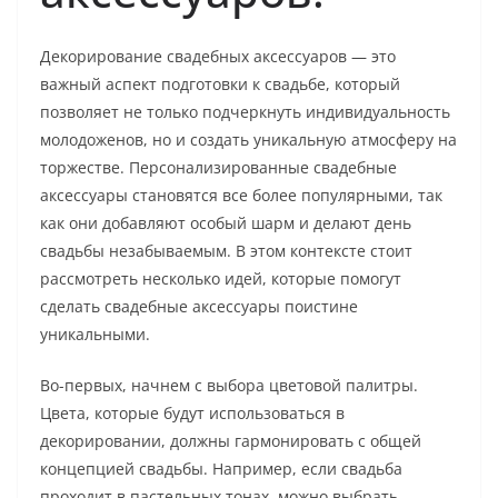
Декорирование свадебных аксессуаров — это
важный аспект подготовки к свадьбе, который
позволяет не только подчеркнуть индивидуальность
молодоженов, но и создать уникальную атмосферу на
торжестве. Персонализированные свадебные
аксессуары становятся все более популярными, так
как они добавляют особый шарм и делают день
свадьбы незабываемым. В этом контексте стоит
рассмотреть несколько идей, которые помогут
сделать свадебные аксессуары поистине
уникальными.
Во-первых, начнем с выбора цветовой палитры.
Цвета, которые будут использоваться в
декорировании, должны гармонировать с общей
концепцией свадьбы. Например, если свадьба
проходит в пастельных тонах, можно выбрать