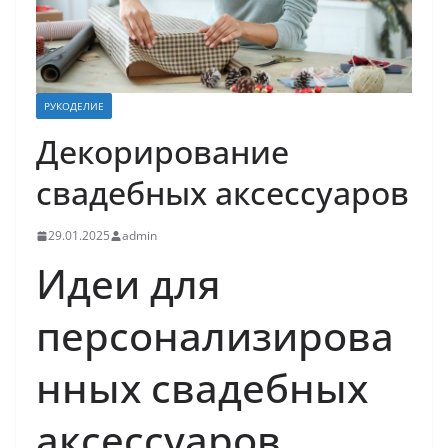
РУКОДЕЛИЕ
Декорирование
свадебных аксессуаров
29.01.2025
admin
Идеи для
персонализирова
нных свадебных
аксессуаров.