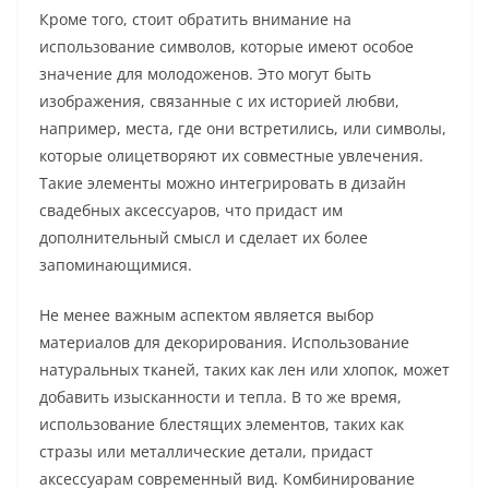
Кроме того, стоит обратить внимание на
использование символов, которые имеют особое
значение для молодоженов. Это могут быть
изображения, связанные с их историей любви,
например, места, где они встретились, или символы,
которые олицетворяют их совместные увлечения.
Такие элементы можно интегрировать в дизайн
свадебных аксессуаров, что придаст им
дополнительный смысл и сделает их более
запоминающимися.
Не менее важным аспектом является выбор
материалов для декорирования. Использование
натуральных тканей, таких как лен или хлопок, может
добавить изысканности и тепла. В то же время,
использование блестящих элементов, таких как
стразы или металлические детали, придаст
аксессуарам современный вид. Комбинирование