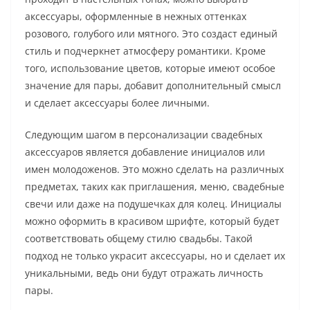
аксессуары, оформленные в нежных оттенках
розового, голубого или мятного. Это создаст единый
стиль и подчеркнет атмосферу романтики. Кроме
того, использование цветов, которые имеют особое
значение для пары, добавит дополнительный смысл
и сделает аксессуары более личными.
Следующим шагом в персонализации свадебных
аксессуаров является добавление инициалов или
имен молодоженов. Это можно сделать на различных
предметах, таких как приглашения, меню, свадебные
свечи или даже на подушечках для колец. Инициалы
можно оформить в красивом шрифте, который будет
соответствовать общему стилю свадьбы. Такой
подход не только украсит аксессуары, но и сделает их
уникальными, ведь они будут отражать личность
пары.