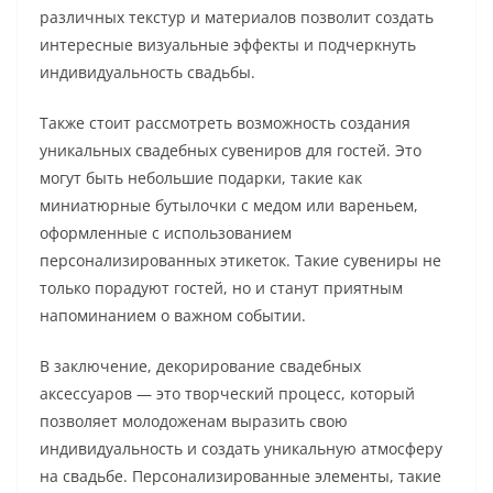
различных текстур и материалов позволит создать
интересные визуальные эффекты и подчеркнуть
индивидуальность свадьбы.
Также стоит рассмотреть возможность создания
уникальных свадебных сувениров для гостей. Это
могут быть небольшие подарки, такие как
миниатюрные бутылочки с медом или вареньем,
оформленные с использованием
персонализированных этикеток. Такие сувениры не
только порадуют гостей, но и станут приятным
напоминанием о важном событии.
В заключение, декорирование свадебных
аксессуаров — это творческий процесс, который
позволяет молодоженам выразить свою
индивидуальность и создать уникальную атмосферу
на свадьбе. Персонализированные элементы, такие