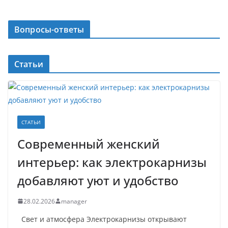
Вопросы-ответы
Статьи
СТАТЬИ
Современный женский
интерьер: как электрокарнизы
добавляют уют и удобство
28.02.2026
manager
Свет и атмосфера Электрокарнизы открывают