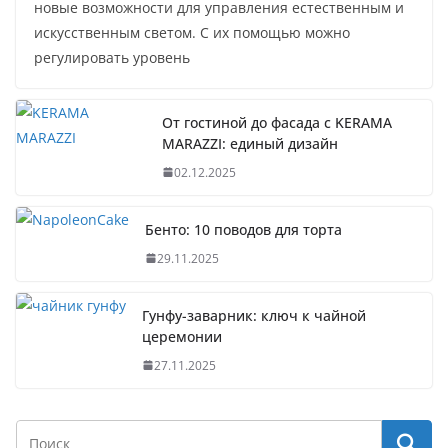
новые возможности для управления естественным и
искусственным светом. С их помощью можно
регулировать уровень
От гостиной до фасада с KERAMA
MARAZZI: единый дизайн
02.12.2025
Бенто: 10 поводов для торта
29.11.2025
Гунфу-заварник: ключ к чайной
церемонии
27.11.2025