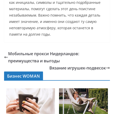
как инициалы, символы и тщательно подобранные
материалы, помогут сделать этот день поистине
незабываемым. Важно помнить, что каждая деталь
имеет значение, и именно они создают ту самую
неповторимую атмосферу, которая останется в
памяти на долгие годы.
Мобильные прокси Нидерландов:
преимущества и выгоды
Вязание игрушек-подвесок
Бизнес WOMAN