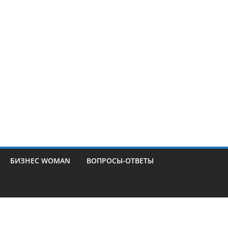
БИЗНЕС WOMAN
ВОПРОСЫ-ОТВЕТЫ