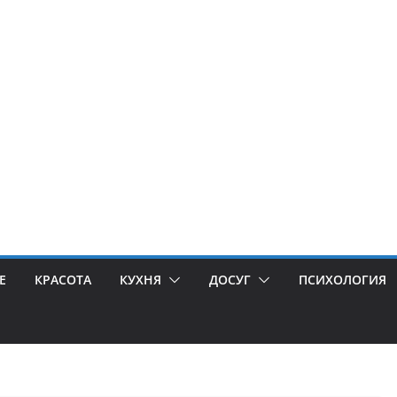
Е
КРАСОТА
КУХНЯ
ДОСУГ
ПСИХОЛОГИЯ