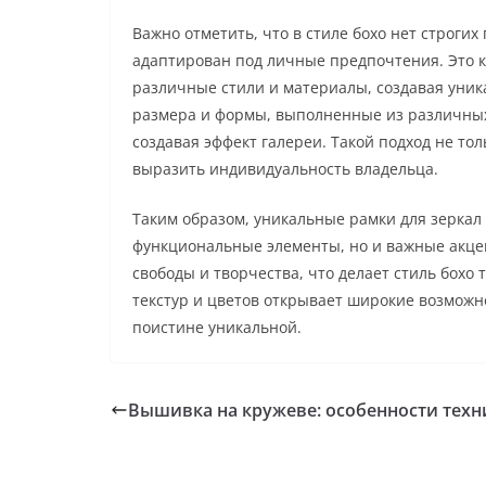
Важно отметить, что в стиле бохо нет строги
адаптирован под личные предпочтения. Это к
различные стили и материалы, создавая уник
размера и формы, выполненные из различных
создавая эффект галереи. Такой подход не то
выразить индивидуальность владельца.
Таким образом, уникальные рамки для зеркал 
функциональные элементы, но и важные акце
свободы и творчества, что делает стиль бохо
текстур и цветов открывает широкие возможн
поистине уникальной.
Вышивка на кружеве: особенности техн