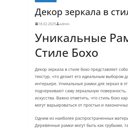
Декор зеркала в сти
18.02.2025
admin
Уникальные Рам
Стиле Бохо
Декор зеркала в стиле бохо представляет соб
текстур, что делает его идеальным выбором 
интерьере. Уникальные рамки для зеркал в эт
подчеркивают саму зеркальную поверхность,
искусства. Важно отметить, что стиль бохо х
могут варьироваться от простых и лаконичны
Одним из наиболее распространенных материа
Деревянные рамки могут быть как грубыми, та