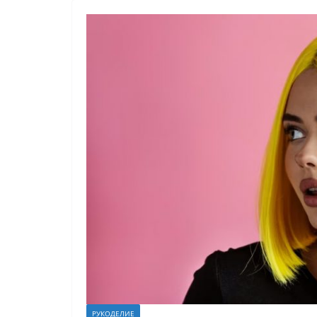
РУКОДЕЛИЕ