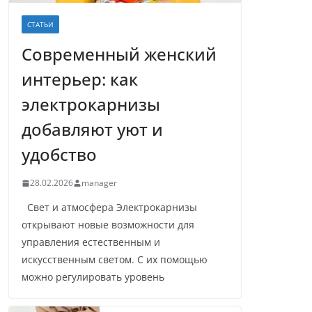
СТАТЬИ
Современный женский
интерьер: как
электрокарнизы
добавляют уют и
удобство
28.02.2026
manager
Свет и атмосфера Электрокарнизы
открывают новые возможности для
управления естественным и
искусственным светом. С их помощью
можно регулировать уровень