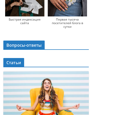
Быстрая индексация
Первая тысяча
сайта
посетителей блога в
сутки
Вопросы-ответы
Статьи