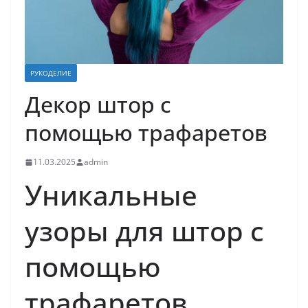
РУКОДЕЛИЕ
Декор штор с
помощью трафаретов
11.03.2025
admin
Уникальные
узоры для штор с
помощью
трафаретов