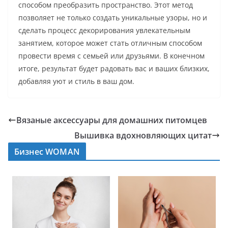
способом преобразить пространство. Этот метод
позволяет не только создать уникальные узоры, но и
сделать процесс декорирования увлекательным
занятием, которое может стать отличным способом
провести время с семьей или друзьями. В конечном
итоге, результат будет радовать вас и ваших близких,
добавляя уют и стиль в ваш дом.
Вязаные аксессуары для домашних питомцев
Вышивка вдохновляющих цитат
Бизнес WOMAN