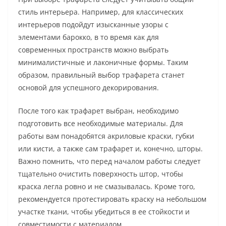
стиль интерьера. Например, для классических
интерьеров подойдут изысканные узоры с
элементами барокко, в то время как для
современных пространств можно выбрать
минималистичные и лаконичные формы. Таким
образом, правильный выбор трафарета станет
основой для успешного декорирования.
После того как трафарет выбран, необходимо
подготовить все необходимые материалы. Для
работы вам понадобятся акриловые краски, губки
или кисти, а также сам трафарет и, конечно, шторы.
Важно помнить, что перед началом работы следует
тщательно очистить поверхность штор, чтобы
краска легла ровно и не смазывалась. Кроме того,
рекомендуется протестировать краску на небольшом
участке ткани, чтобы убедиться в ее стойкости и
совместимости с материалом.