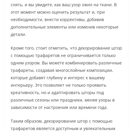
снять, и вы увидите, как ваш узор ожил на ткани. В
этот момент можно оценить результат и, при
необходимости, внести коррективы, добавив
дополнительные элементы или изменив некоторые
детали.
Кроме того, стоит отметить, что декорирование штор
с помощью трафаретов не ограничивается только
одним узором. Вы можете комбинировать различные
трафареты, создавая многослойные композиции,
которые добавят глубину и интерес к вашему
интерьеру. Это позволяет не только проявить
креативность, но и адаптировать шторы под
различные сезоны или праздники, меняя узоры в
зависимости от настроения или времени года.
Таким образом, декорирование штор с помощью
трафаретов является доступным и увлекательным