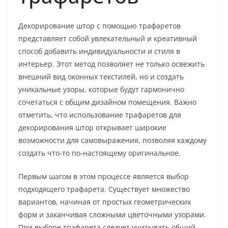
Декорирование штор с помощью трафаретов
представляет собой увлекательный и креативный
способ добавить индивидуальности и стиля в
интерьер. Этот метод позволяет не только освежить
внешний вид оконных текстилей, но и создать
уникальные узоры, которые будут гармонично
сочетаться с общим дизайном помещения. Важно
отметить, что использование трафаретов для
декорирования штор открывает широкие
возможности для самовыражения, позволяя каждому
создать что-то по-настоящему оригинальное.
Первым шагом в этом процессе является выбор
подходящего трафарета. Существует множество
вариантов, начиная от простых геометрических
форм и заканчивая сложными цветочными узорами.
При выборе трафарета следует учитывать общий