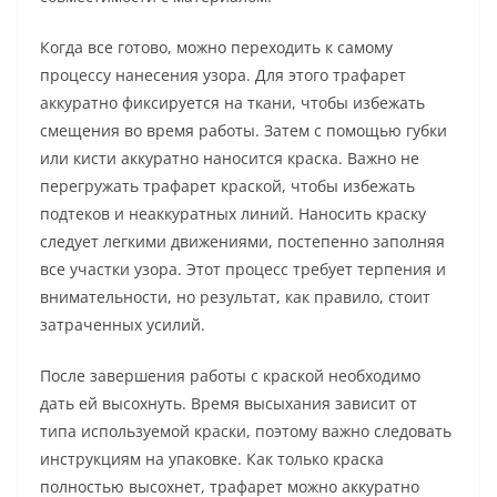
Когда все готово, можно переходить к самому
процессу нанесения узора. Для этого трафарет
аккуратно фиксируется на ткани, чтобы избежать
смещения во время работы. Затем с помощью губки
или кисти аккуратно наносится краска. Важно не
перегружать трафарет краской, чтобы избежать
подтеков и неаккуратных линий. Наносить краску
следует легкими движениями, постепенно заполняя
все участки узора. Этот процесс требует терпения и
внимательности, но результат, как правило, стоит
затраченных усилий.
После завершения работы с краской необходимо
дать ей высохнуть. Время высыхания зависит от
типа используемой краски, поэтому важно следовать
инструкциям на упаковке. Как только краска
полностью высохнет, трафарет можно аккуратно