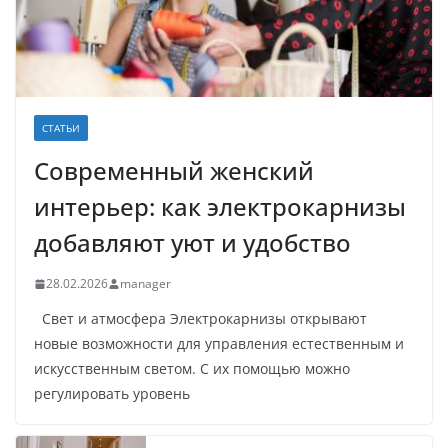
СТАТЬИ
Современный женский
интерьер: как электрокарнизы
добавляют уют и удобство
28.02.2026
manager
Свет и атмосфера Электрокарнизы открывают
новые возможности для управления естественным и
искусственным светом. С их помощью можно
регулировать уровень