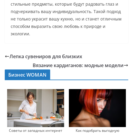
стильные предметы, которые будут радовать глаз и
подчеркивать вашу индивидуальность. Такой подход
не только украсит вашу кухню, но и станет отличным
способом выразить свою любовь к природе и
экологии.
Лепка сувениров для близких
Вязание кардиганов: модные модели
Бизнес WOMAN
Советы от западных интернет
Как подобрать выгодную