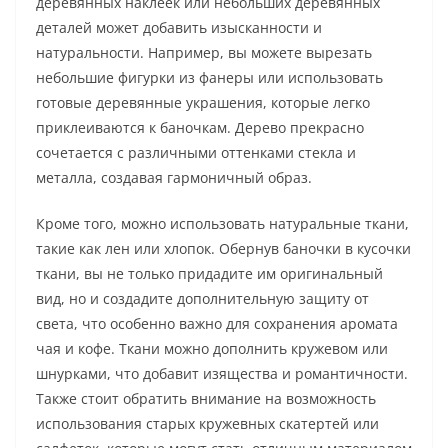
деревянных наклеек или небольших деревянных
деталей может добавить изысканности и
натуральности. Например, вы можете вырезать
небольшие фигурки из фанеры или использовать
готовые деревянные украшения, которые легко
приклеиваются к баночкам. Дерево прекрасно
сочетается с различными оттенками стекла и
металла, создавая гармоничный образ.
Кроме того, можно использовать натуральные ткани,
такие как лен или хлопок. Обернув баночки в кусочки
ткани, вы не только придадите им оригинальный
вид, но и создадите дополнительную защиту от
света, что особенно важно для сохранения аромата
чая и кофе. Ткани можно дополнить кружевом или
шнурками, что добавит изящества и романтичности.
Также стоит обратить внимание на возможность
использования старых кружевных скатертей или