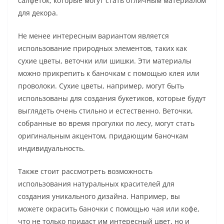
салфеток, которые могут стать отличным материалом
для декора.
Не менее интересным вариантом является
использование природных элементов, таких как
сухие цветы, веточки или шишки. Эти материалы
можно прикрепить к баночкам с помощью клея или
проволоки. Сухие цветы, например, могут быть
использованы для создания букетиков, которые будут
выглядеть очень стильно и естественно. Веточки,
собранные во время прогулки по лесу, могут стать
оригинальным акцентом, придающим баночкам
индивидуальность.
Также стоит рассмотреть возможность
использования натуральных красителей для
создания уникального дизайна. Например, вы
можете окрасить баночки с помощью чая или кофе,
что не только придаст им интересный цвет, но и