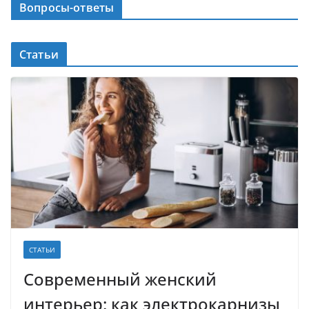
Вопросы-ответы
Статьи
СТАТЬИ
Современный женский
интерьер: как электрокарнизы