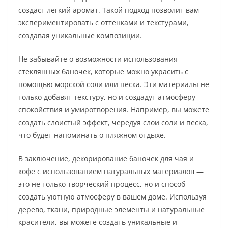
создаст легкий аромат. Такой подход позволит вам
экспериментировать с оттенками и текстурами,
создавая уникальные композиции.
Не забывайте о возможности использования
стеклянных баночек, которые можно украсить с
помощью морской соли или песка. Эти материалы не
только добавят текстуру, но и создадут атмосферу
спокойствия и умиротворения. Например, вы можете
создать слоистый эффект, чередуя слои соли и песка,
что будет напоминать о пляжном отдыхе.
В заключение, декорирование баночек для чая и
кофе с использованием натуральных материалов —
это не только творческий процесс, но и способ
создать уютную атмосферу в вашем доме. Используя
дерево, ткани, природные элементы и натуральные
красители, вы можете создать уникальные и