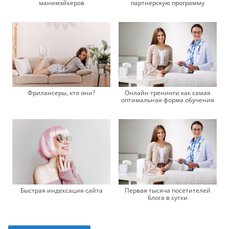
манимэйкеров
партнерскую программу
Фрилансеры, кто они?
Онлайн тренинги как самая
оптимальная форма обучения
Быстрая индексация сайта
Первая тысяча посетителей
блога в сутки