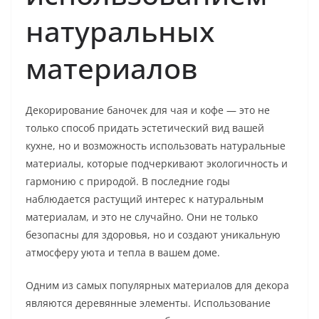
натуральных
материалов
Декорирование баночек для чая и кофе — это не
только способ придать эстетический вид вашей
кухне, но и возможность использовать натуральные
материалы, которые подчеркивают экологичность и
гармонию с природой. В последние годы
наблюдается растущий интерес к натуральным
материалам, и это не случайно. Они не только
безопасны для здоровья, но и создают уникальную
атмосферу уюта и тепла в вашем доме.
Одним из самых популярных материалов для декора
являются деревянные элементы. Использование