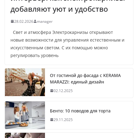
добавляют уют и удобство
28.02.2026
manager
Свет и атмосфера Электрокарнизы открывают
новые возможности для управления естественным и
искусственным светом. С их помощью можно
регулировать уровень
От гостиной до фасада с KERAMA
MARAZZI: единый дизайн
02.12.2025
Бенто: 10 поводов для торта
29.11.2025