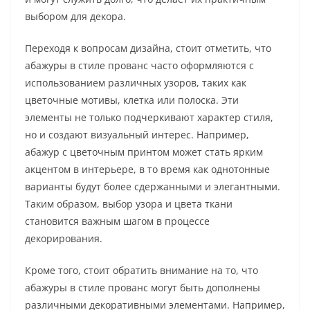
выбором для декора.
Переходя к вопросам дизайна, стоит отметить, что
абажуры в стиле прованс часто оформляются с
использованием различных узоров, таких как
цветочные мотивы, клетка или полоска. Эти
элементы не только подчеркивают характер стиля,
но и создают визуальный интерес. Например,
абажур с цветочным принтом может стать ярким
акцентом в интерьере, в то время как однотонные
варианты будут более сдержанными и элегантными.
Таким образом, выбор узора и цвета ткани
становится важным шагом в процессе
декорирования.
Кроме того, стоит обратить внимание на то, что
абажуры в стиле прованс могут быть дополнены
различными декоративными элементами. Например,