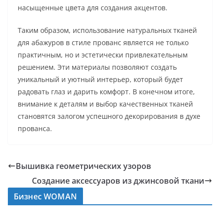
насыщенные цвета для создания акцентов.
Таким образом, использование натуральных тканей
для абажуров в стиле прованс является не только
практичным, но и эстетически привлекательным
решением. Эти материалы позволяют создать
уникальный и уютный интерьер, который будет
радовать глаз и дарить комфорт. В конечном итоге,
внимание к деталям и выбор качественных тканей
становятся залогом успешного декорирования в духе
прованса.
Вышивка геометрических узоров
Создание аксессуаров из джинсовой ткани
Бизнес WOMAN