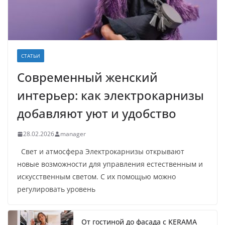
СТАТЬИ
Современный женский
интерьер: как электрокарнизы
добавляют уют и удобство
28.02.2026
manager
Свет и атмосфера Электрокарнизы открывают
новые возможности для управления естественным и
искусственным светом. С их помощью можно
регулировать уровень
От гостиной до фасада с KERAMA