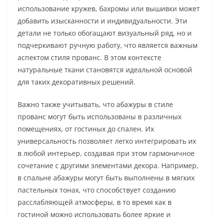
использование кружев, бахромы или вышивки может
добавить изысканности и индивидуальности. Эти
детали не только обогащают визуальный ряд, но и
подчеркивают ручную работу, что является важным
аспектом стиля прованс. В этом контексте
натуральные ткани становятся идеальной основой
для таких декоративных решений.
Важно также учитывать, что абажуры в стиле
прованс могут быть использованы в различных
помещениях, от гостиных до спален. Их
универсальность позволяет легко интегрировать их
в любой интерьер, создавая при этом гармоничное
сочетание с другими элементами декора. Например,
в спальне абажуры могут быть выполнены в мягких
пастельных тонах, что способствует созданию
расслабляющей атмосферы, в то время как в
гостиной можно использовать более яркие и