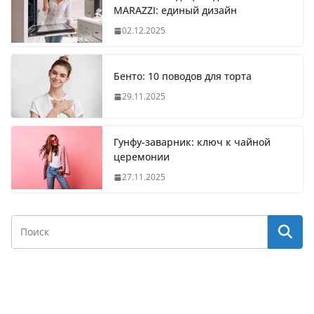
MARAZZI: единый дизайн
02.12.2025
Бенто: 10 поводов для торта
29.11.2025
Гунфу-заварник: ключ к чайной
церемонии
27.11.2025