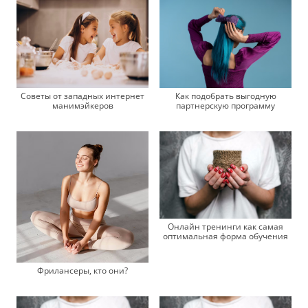
Советы от западных интернет
Как подобрать выгодную
манимэйкеров
партнерскую программу
Онлайн тренинги как самая
оптимальная форма обучения
Фрилансеры, кто они?