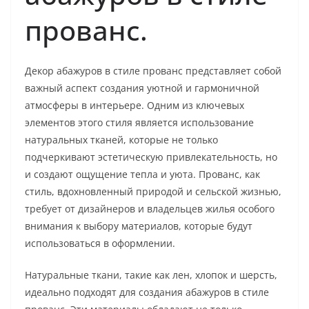
прованс.
Декор абажуров в стиле прованс представляет собой
важный аспект создания уютной и гармоничной
атмосферы в интерьере. Одним из ключевых
элементов этого стиля является использование
натуральных тканей, которые не только
подчеркивают эстетическую привлекательность, но
и создают ощущение тепла и уюта. Прованс, как
стиль, вдохновленный природой и сельской жизнью,
требует от дизайнеров и владельцев жилья особого
внимания к выбору материалов, которые будут
использоваться в оформлении.
Натуральные ткани, такие как лен, хлопок и шерсть,
идеально подходят для создания абажуров в стиле