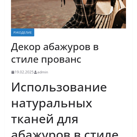
РУКОДЕЛИЕ
Декор абажуров в
стиле прованс
19.02.2025
admin
Использование
натуральных
тканей для
абажуров в стиле