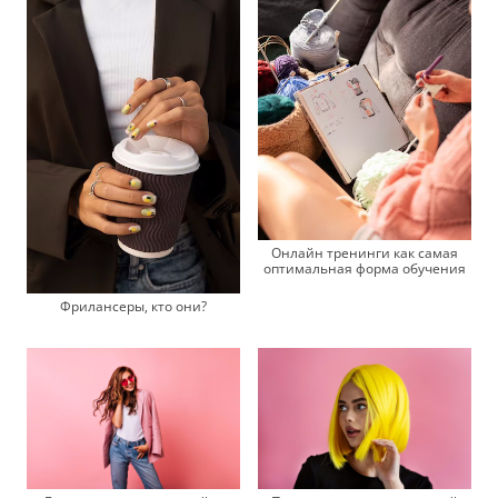
Онлайн тренинги как самая
оптимальная форма обучения
Фрилансеры, кто они?