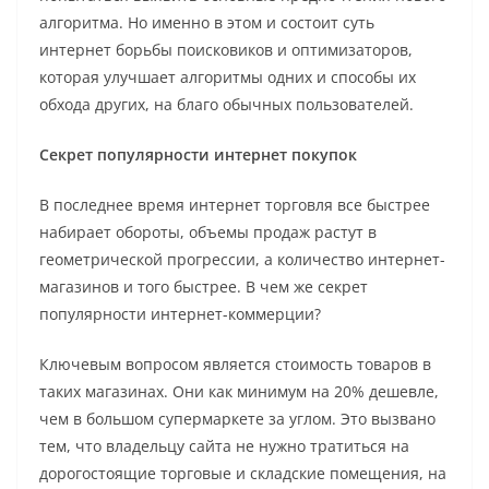
алгоритма. Но именно в этом и состоит суть
интернет борьбы поисковиков и оптимизаторов,
которая улучшает алгоритмы одних и способы их
обхода других, на благо обычных пользователей.
Секрет популярности интернет покупок
В последнее время интернет торговля все быстрее
набирает обороты, объемы продаж растут в
геометрической прогрессии, а количество интернет-
магазинов и того быстрее. В чем же секрет
популярности интернет-коммерции?
Ключевым вопросом является стоимость товаров в
таких магазинах. Они как минимум на 20% дешевле,
чем в большом супермаркете за углом. Это вызвано
тем, что владельцу сайта не нужно тратиться на
дорогостоящие торговые и складские помещения, на