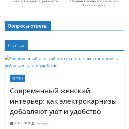
Быстрая индексация сайта
Первая тысяча посетителей
блога в сутки
Вопросы-ответы
Статьи
СТАТЬИ
Современный женский
интерьер: как электрокарнизы
добавляют уют и удобство
28.02.2026
manager