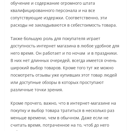
обучение и содержание огромного штата
квалифицированного персонала и на все
сопутствующие издержки. Соответственно, эти
расходы не закладываются в себестоимость товара.
Также большую роль для покупателя играет
доступность интернет магазина в любое удобное для
него время. Он работает и по ночам и в праздники.
В них нет длинных очередей, всегда имеется очень
широкий выбор товаров. Кроме того тут же можно
посмотреть отзывы уже купивших этот товар людей
или доступные обзоры в которых проступают
различные точки зрения.
Кроме прочего, важно, что в интернет-магазине на
покупку и выбор товара тратиться в несколько раз
меньше времени, чем в обычном. Даже если не
считать время, потраченное на то, чтоб до него