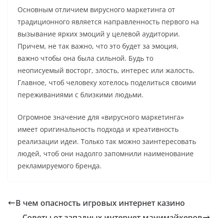
Основным отличием вирусного маркетинга от
традиционного является направленность первого на
вызывание ярких эмоций у целевой аудитории.
Причем, не так важно, что это будет за эмоция,
важно чтобы она была сильной. Будь то
неописуемый восторг, злость, интерес или жалость.
Главное, чтоб человеку хотелось поделиться своими
переживаниями с близкими людьми.
Огромное значение для «вирусного маркетинга»
имеет оригинальность подхода и креативность
реализации идеи. Только так можно заинтересовать
людей, чтоб они надолго запомнили наименование
рекламируемого бренда.
В чем опасность игровых интернет казино
Советы от западных интернет манимэйкеров