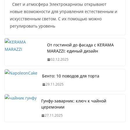
Свет и атмосфера Электрокарнизы открывают
новые возможности для управления естественным и
искусственным светом. С их помощью можно
регулировать уровень
От гостиной до фасада с KERAMA
MARAZZI: единый дизайн
02.12.2025
Бенто: 10 поводов для торта
29.11.2025
Гунфу-заварник: ключ к чайной
церемонии
27.11.2025