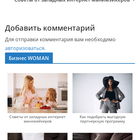
Добавить комментарий
Для отправки комментария вам необходимо
авторизоваться
.
Бизнес WOMAN
Советы от западных интернет
Как подобрать выгодную
манимэйкеров
партнерскую программу