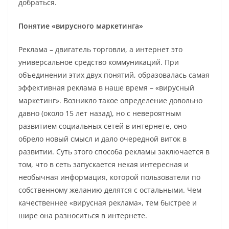
добраться.
Понятие «вирусного маркетинга»
Реклама – двигатель торговли, а интернет это
универсальное средство коммуникаций. При
объединении этих двух понятий, образовалась самая
эффективная реклама в наше время – «вирусный
маркетинг». Возникло такое определение довольно
давно (около 15 лет назад), но с невероятным
развитием социальных сетей в интернете, оно
обрело новый смысл и дало очередной виток в
развитии. Суть этого способа рекламы заключается в
том, что в сеть запускается некая интересная и
необычная информация, которой пользователи по
собственному желанию делятся с остальными. Чем
качественнее «вирусная реклама», тем быстрее и
шире она разноситься в интернете.