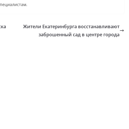
пециалистам.
ска
Жители Екатеринбурга восстанавливают
заброшенный сад в центре города