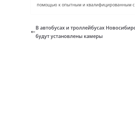
помощью к опытным и квалифицированным с
В автобусах и троллейбусах Новосибир
будут установлены камеры