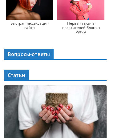
Быстрая индексация
Первая тысяча
сайта
посетителей блога в
сутки
Вопросы-ответы
Статьи