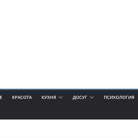
Е
КРАСОТА
КУХНЯ
ДОСУГ
ПСИХОЛОГИЯ