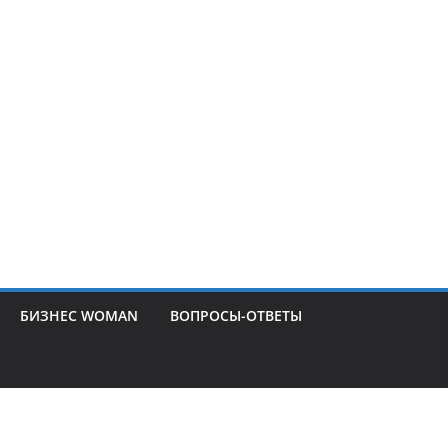
БИЗНЕС WOMAN
ВОПРОСЫ-ОТВЕТЫ