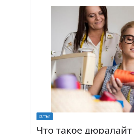
СТАТЬИ
Что такое дюралайт