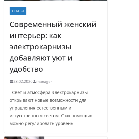
СТАТЬИ
Современный женский
интерьер: как
электрокарнизы
добавляют уют и
удобство
28.02.2026
manager
Свет и атмосфера Электрокарнизы
открывают новые возможности для
управления естественным и
искусственным светом. С их помощью
можно регулировать уровень