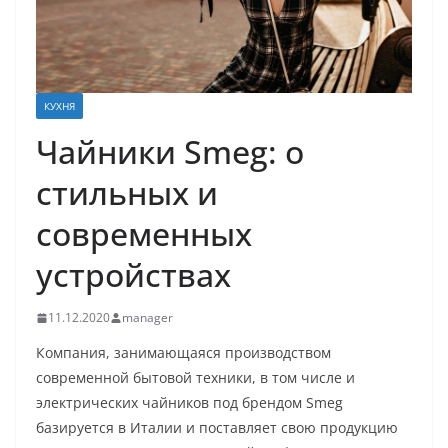
КУХНЯ
Чайники Smeg: о
стильных и
современных
устройствах
11.12.2020
manager
Компания, занимающаяся производством
современной бытовой техники, в том числе и
электрических чайников под брендом Smeg
базируется в Италии и поставляет свою продукцию