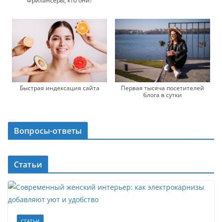
Фрилансеры, кто они?
Быстрая индексация сайта
Первая тысяча посетителей
блога в сутки
Вопросы-ответы
Статьи
СТАТЬИ