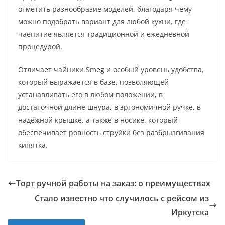
отметить разнообразие моделей, благодаря чему
можно подобрать вариант для любой кухни, где
чаепитие является традиционной и ежедневной
процедурой.
Отличает чайники Smeg и особый уровень удобства,
который выражается в базе, позволяющей
устанавливать его в любом положении, в
достаточной длине шнура, в эргономичной ручке, в
надёжной крышке, а также в носике, который
обеспечивает ровность струйки без разбрызгивания
кипятка.
Торт ручной работы на заказ: о преимуществах
Стало известно что случилось с рейсом из
Иркутска