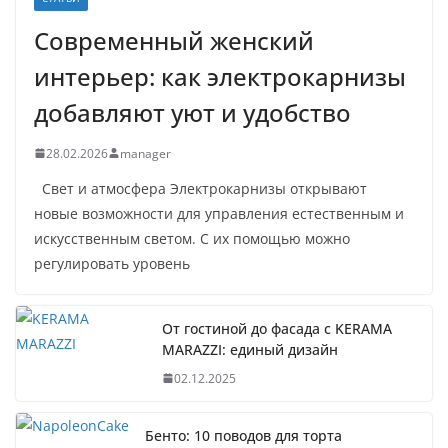
Современный женский
интерьер: как электрокарнизы
добавляют уют и удобство
28.02.2026
manager
Свет и атмосфера Электрокарнизы открывают
новые возможности для управления естественным и
искусственным светом. С их помощью можно
регулировать уровень
От гостиной до фасада с KERAMA
MARAZZI: единый дизайн
02.12.2025
Бенто: 10 поводов для торта