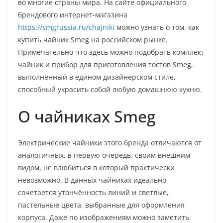
во многие страны мира. На сайте официального
брендового интернет-магазина
https://smgrussia.ru/chajniki
можно узнать о том, как
купить чайник Smeg на российском рынке.
Примечательно что здесь можно подобрать комплект
чайник и прибор для приготовления тостов Smeg,
выполненный в едином дизайнерском стиле,
способный украсить собой любую домашнюю кухню.
О чайниках Smeg
Электрические чайники этого бренда отличаются от
аналогичных, в первую очередь, своим внешним
видом, не влюбиться в который практически
невозможно. В данных чайниках идеально
сочетается утончённость линий и светлые,
пастельные цвета, выбранные для оформления
корпуса. Даже по изображениям можно заметить