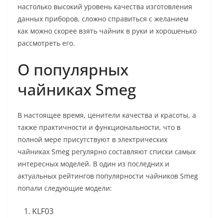
настолько высокий уровень качества изготовления
данных приборов, сложно справиться с желанием
как можно скорее взять чайник в руки и хорошенько
рассмотреть его.
О популярных
чайниках Smeg
В настоящее время, ценители качества и красоты, а
также практичности и функциональности, что в
полной мере присутствуют в электрических
чайниках Smeg регулярно составляют списки самых
интересных моделей. В один из последних и
актуальных рейтингов популярности чайников Smeg
попали следующие модели:
KLF03