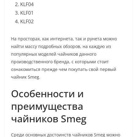
KLF04
KLF01
KLF02
На просторах, как интернета, так и рунета можно
найти массу подробных обзоров, на каждую из
популярных моделей чайников данного
производственного бренда, с которыми стоит
ознакомиться прежде чем покупать свой первый
чайник Smeg.
Особенности и
преимущества
чайников Smeg
Среди основных достоинств чайников Smeg можно