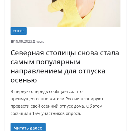
РАЗНОЕ
18.09.2023
news
Северная столицы снова стала
самым популярным
направлением для отпуска
осенью
В первую очередь сообщается, что
преимущественно жители России планируют
провести свой осенний отпуск дома. Об этом
сообщили 15% участников опроса.
Читать далее