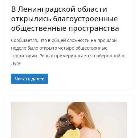
В Ленинградской области
открылись благоустроенные
общественные пространства
Сообщается, что в общей сложности на прошлой
неделе было открыто четыре общественные
территории. Речь к примеру касается набережной в
Луге
Читать далее