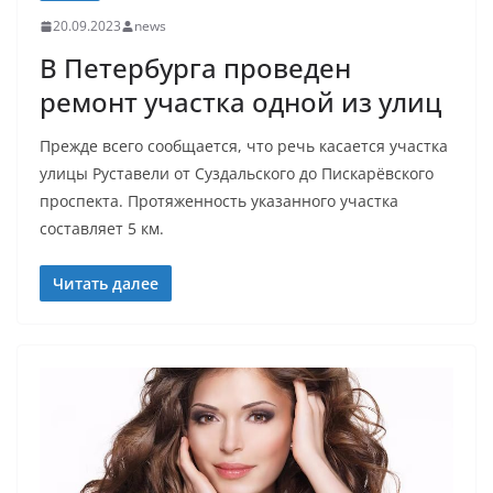
20.09.2023
news
В Петербурга проведен
ремонт участка одной из улиц
Прежде всего сообщается, что речь касается участка
улицы Руставели от Суздальского до Пискарёвского
проспекта. Протяженность указанного участка
составляет 5 км.
Читать далее