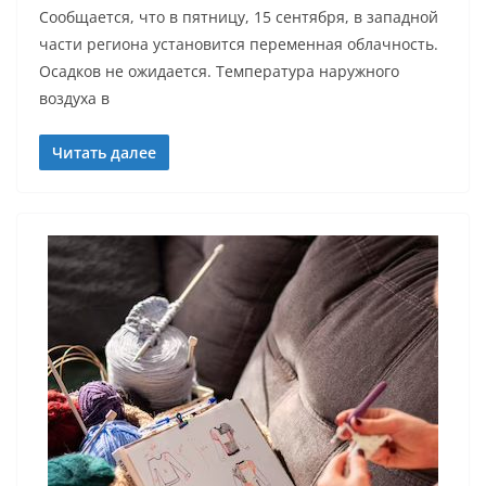
Сообщается, что в пятницу, 15 сентября, в западной
части региона установится переменная облачность.
Осадков не ожидается. Температура наружного
воздуха в
Читать далее