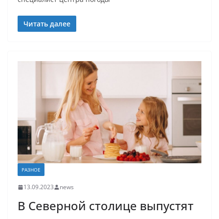
Читать далее
РАЗНОЕ
13.09.2023
news
В Северной столице выпустят