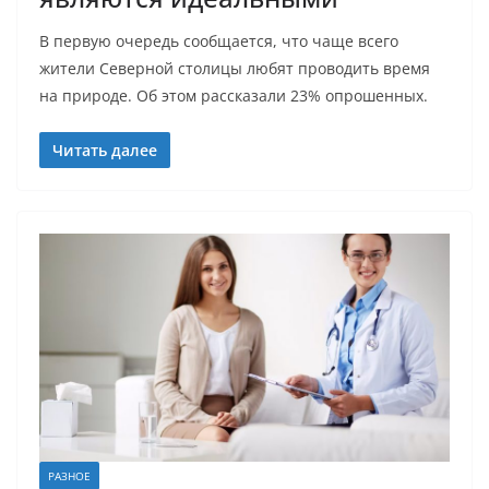
В первую очередь сообщается, что чаще всего
жители Северной столицы любят проводить время
на природе. Об этом рассказали 23% опрошенных.
Читать далее
РАЗНОЕ