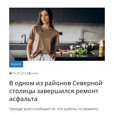
РАЗНОЕ
19.09.2023
news
В одном из районов Северной
столицы завершился ремонт
асфальта
Прежде всего сообщается, что работы по ремонту