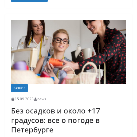
РАЗНОЕ
15.09.2023
news
Без осадков и около +17
градусов: все о погоде в
Петербурге