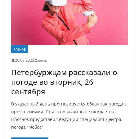
РАЗНОЕ
26.09.2023
news
Петербуржцам рассказали о
погоде во вторник, 26
сентября
В указанный день прогнозируется облачная погода с
прояснениями. При этом осадков не ожидается.
Прогноз предоставил ведущий специалист центра
погода “Фобос”