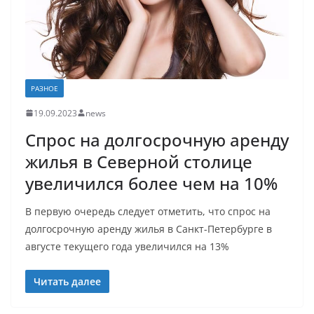
РАЗНОЕ
19.09.2023
news
Спрос на долгосрочную аренду
жилья в Северной столице
увеличился более чем на 10%
В первую очередь следует отметить, что спрос на
долгосрочную аренду жилья в Санкт-Петербурге в
августе текущего года увеличился на 13%
Читать далее