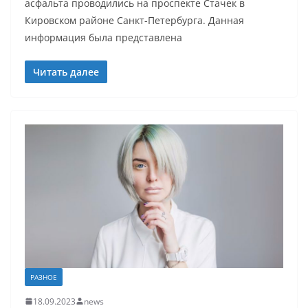
асфальта проводились на проспекте Стачек в
Кировском районе Санкт-Петербурга. Данная
информация была представлена
Читать далее
РАЗНОЕ
18.09.2023
news