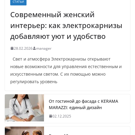
СТАТЬИ
Современный женский
интерьер: как электрокарнизы
добавляют уют и удобство
28.02.2026
manager
Свет и атмосфера Электрокарнизы открывают
новые возможности для управления естественным и
искусственным светом. С их помощью можно
регулировать уровень
От гостиной до фасада с KERAMA
MARAZZI: единый дизайн
02.12.2025