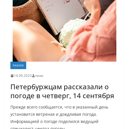
РАЗНОЕ
14.09.2023
news
Петербуржцам рассказали о
погоде в четверг, 14 сентября
Прежде всего сообщается, что в указанный день
установится ветреная и дождливая погода.
Информацией о погоде поделился ведущий
специалист центра погоды