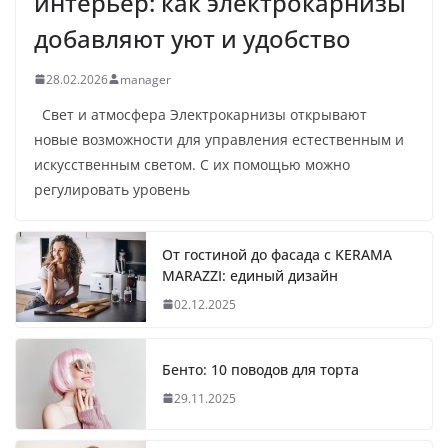
интерьер: как электрокарнизы
добавляют уют и удобство
28.02.2026
manager
Свет и атмосфера Электрокарнизы открывают
новые возможности для управления естественным и
искусственным светом. С их помощью можно
регулировать уровень
От гостиной до фасада с KERAMA
MARAZZI: единый дизайн
02.12.2025
Бенто: 10 поводов для торта
29.11.2025