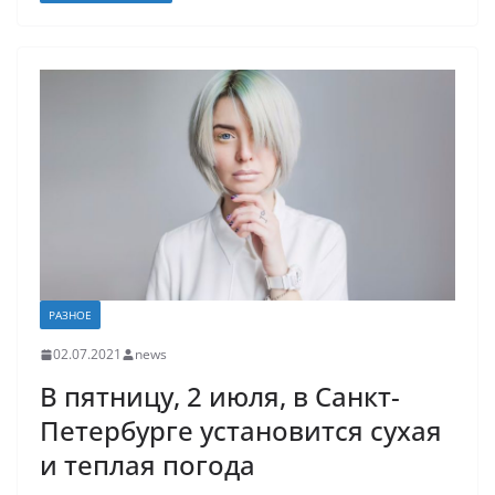
РАЗНОЕ
02.07.2021
news
В пятницу, 2 июля, в Санкт-
Петербурге установится сухая
и теплая погода