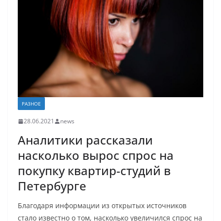
РАЗНОЕ
28.06.2021
news
Аналитики рассказали
насколько вырос спрос на
покупку квартир-студий в
Петербурге
Благодаря информации из открытых источников
стало известно о том, насколько увеличился спрос на