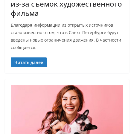
из-за съемок художественного
фильма
Благодаря информации из открытых источников
стало известно о том, что в Санкт-Петербурге будут
введены новые ограничения движения. В частности
сообщается,
Читать далее