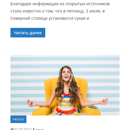
Благодаря информации из открытых источников
стало известно о том, что в пятницу, 2 июля, в
Северной столице установится сухая и
Читать далее
РАЗНОЕ
01.07.2021
news