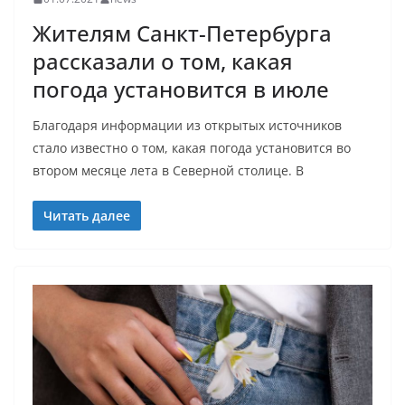
Жителям Санкт-Петербурга
рассказали о том, какая
погода установится в июле
Благодаря информации из открытых источников
стало известно о том, какая погода установится во
втором месяце лета в Северной столице. В
Читать далее