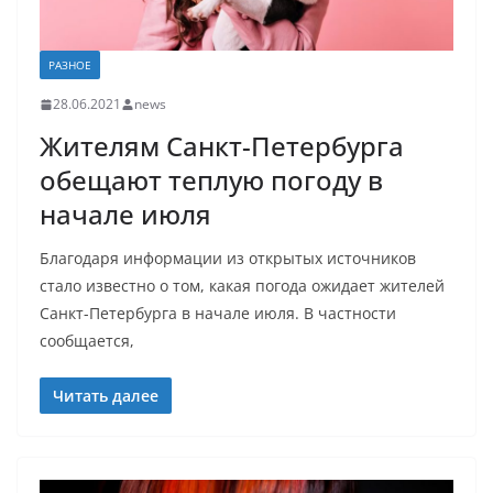
РАЗНОЕ
28.06.2021
news
Жителям Санкт-Петербурга
обещают теплую погоду в
начале июля
Благодаря информации из открытых источников
стало известно о том, какая погода ожидает жителей
Санкт-Петербурга в начале июля. В частности
сообщается,
Читать далее