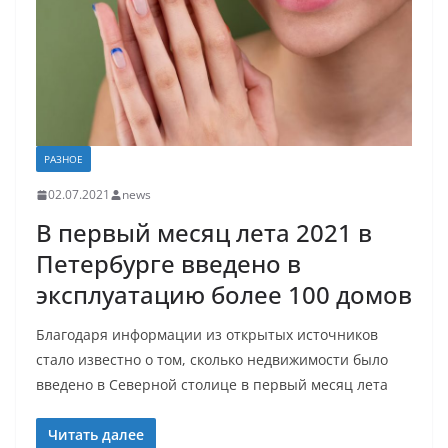
РАЗНОЕ
02.07.2021
news
В первый месяц лета 2021 в
Петербурге введено в
эксплуатацию более 100 домов
Благодаря информации из открытых источников
стало известно о том, сколько недвижимости было
введено в Северной столице в первый месяц лета
Читать далее