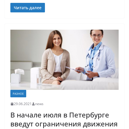
Читать далее
РАЗНОЕ
29.06.2021
news
В начале июля в Петербурге
введут ограничения движения