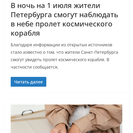
В ночь на 1 июля жители
Петербурга смогут наблюдать
в небе пролет космического
корабля
Благодаря информации из открытых источников
стало известно о том, что жители Санкт-Петербурга
смогут увидеть пролет космического корабля. В
частности сообщается,
Читать далее