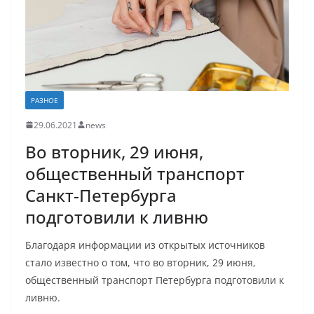
РАЗНОЕ
29.06.2021
news
Во вторник, 29 июня,
общественный транспорт
Санкт-Петербурга
подготовили к ливню
Благодаря информации из открытых источников
стало известно о том, что во вторник, 29 июня,
общественный транспорт Петербурга подготовили к
ливню.