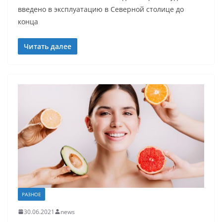
введено в эксплуатацию в Северной столице до
конца
Читать далее
РАЗНОЕ
30.06.2021
news