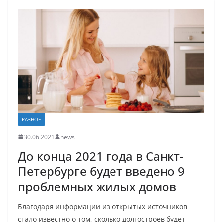
РАЗНОЕ
30.06.2021
news
До конца 2021 года в Санкт-
Петербурге будет введено 9
проблемных жилых домов
Благодаря информации из открытых источников
стало известно о том, сколько долгостроев будет