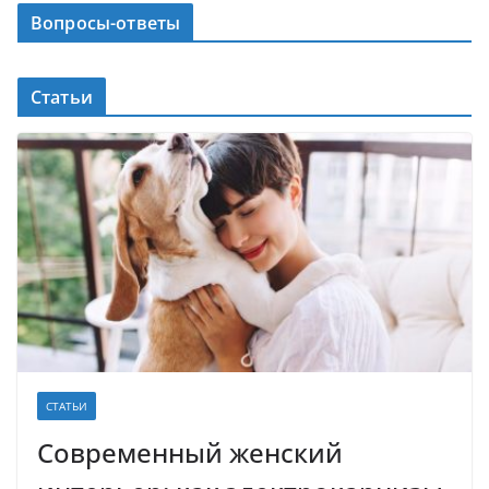
Вопросы-ответы
Статьи
СТАТЬИ
Современный женский