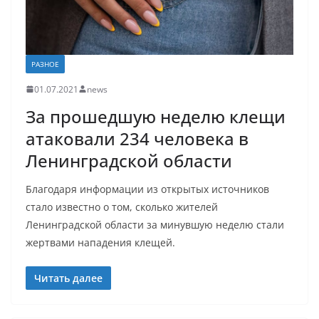
РАЗНОЕ
01.07.2021
news
За прошедшую неделю клещи
атаковали 234 человека в
Ленинградской области
Благодаря информации из открытых источников
стало известно о том, сколько жителей
Ленинградской области за минувшую неделю стали
жертвами нападения клещей.
Читать далее