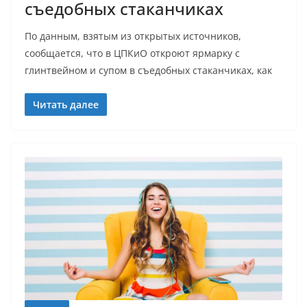
съедобных стаканчиках
По данным, взятым из открытых источников,
сообщается, что в ЦПКиО откроют ярмарку с
глинтвейном и супом в съедобных стаканчиках, как
Читать далее