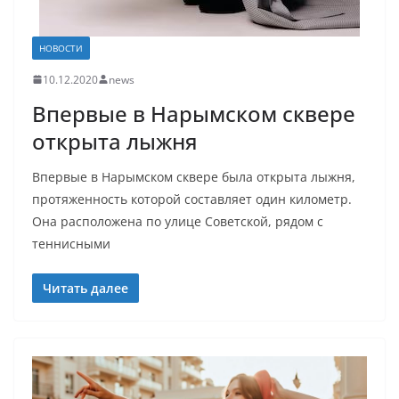
НОВОСТИ
10.12.2020
news
Впервые в Нарымском сквере
открыта лыжня
Впервые в Нарымском сквере была открыта лыжня,
протяженность которой составляет один километр.
Она расположена по улице Советской, рядом с
теннисными
Читать далее