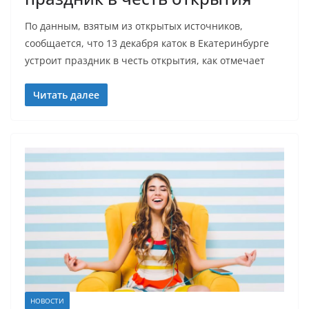
По данным, взятым из открытых источников,
сообщается, что 13 декабря каток в Екатеринбурге
устроит праздник в честь открытия, как отмечает
Читать далее
НОВОСТИ