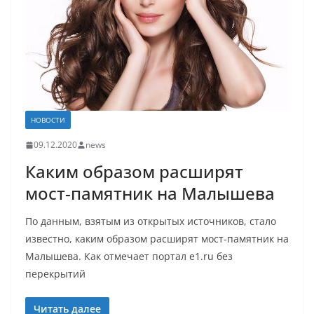
НОВОСТИ
09.12.2020
news
Каким образом расширят
мост-памятник на Малышева
По данным, взятым из открытых источников, стало
известно, каким образом расширят мост-памятник на
Малышева. Как отмечает портал e1.ru без
перекрытий
Читать далее