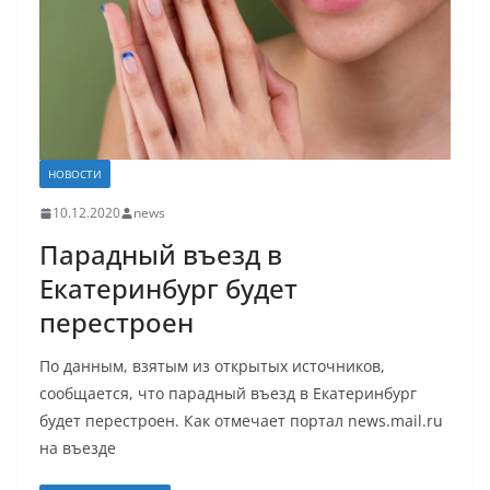
НОВОСТИ
10.12.2020
news
Парадный въезд в
Екатеринбург будет
перестроен
По данным, взятым из открытых источников,
сообщается, что парадный въезд в Екатеринбург
будет перестроен. Как отмечает портал news.mail.ru
на въезде