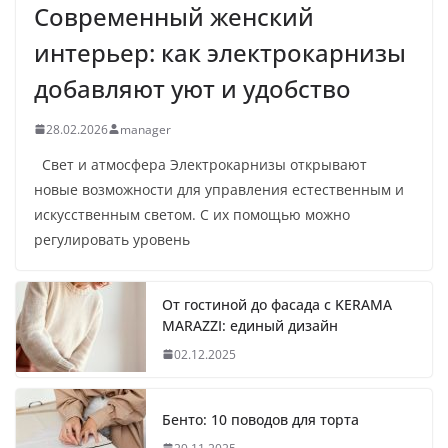
Современный женский
интерьер: как электрокарнизы
добавляют уют и удобство
28.02.2026
manager
Свет и атмосфера Электрокарнизы открывают
новые возможности для управления естественным и
искусственным светом. С их помощью можно
регулировать уровень
От гостиной до фасада с KERAMA
MARAZZI: единый дизайн
02.12.2025
Бенто: 10 поводов для торта