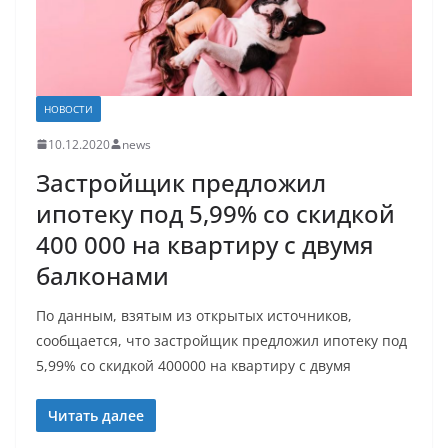
НОВОСТИ
10.12.2020
news
Застройщик предложил
ипотеку под 5,99% со скидкой
400 000 на квартиру с двумя
балконами
По данным, взятым из открытых источников,
сообщается, что застройщик предложил ипотеку под
5,99% со скидкой 400000 на квартиру с двумя
Читать далее