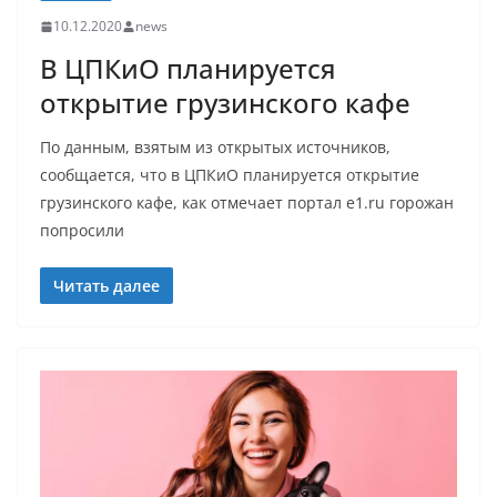
10.12.2020
news
В ЦПКиО планируется
открытие грузинского кафе
По данным, взятым из открытых источников,
сообщается, что в ЦПКиО планируется открытие
грузинского кафе, как отмечает портал e1.ru горожан
попросили
Читать далее