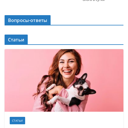
Вопросы-ответы
Статьи
СТАТЬИ