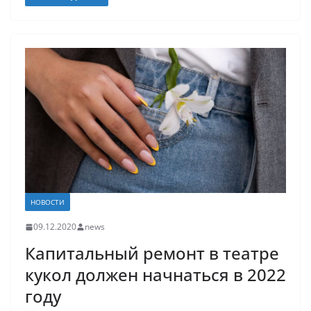
НОВОСТИ
09.12.2020
news
Капитальный ремонт в театре
кукол должен начнаться в 2022
году