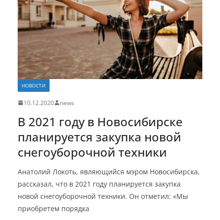
НОВОСТИ
10.12.2020
news
В 2021 году в Новосибирске
планируется закупка новой
снегоуборочной техники
Анатолий Локоть, являющийся мэром Новосибирска,
рассказал, что в 2021 году планируется закупка
новой снегоуборочной техники. Он отметил: «Мы
приобретем порядка