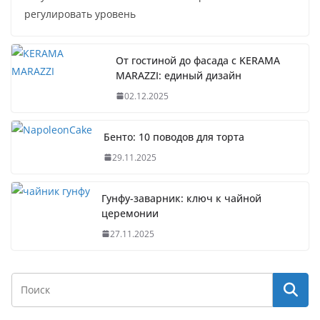
регулировать уровень
От гостиной до фасада с KERAMA
MARAZZI: единый дизайн
02.12.2025
Бенто: 10 поводов для торта
29.11.2025
Гунфу-заварник: ключ к чайной
церемонии
27.11.2025