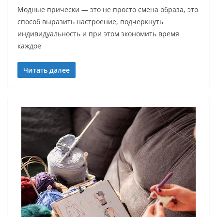
Модные прически — это не просто смена образа, это
способ выразить настроение, подчеркнуть
индивидуальность и при этом экономить время
каждое
Читать далее