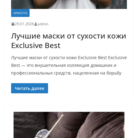
КРАСОТА
29.01.2026
admin
Лучшие маски от сухости кожи
Exclusive Best
Лучшие маски от сухости кожи Exclusive Best Exclusive
Best — это внушительная коллекция домашних и
профессиональных средств, нацеленная на борьбу
Читать далее