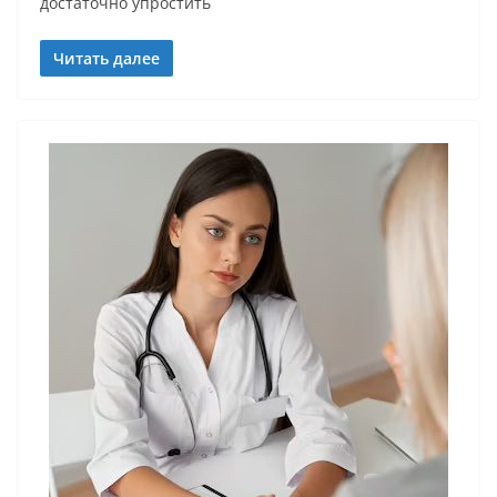
достаточно упростить
Читать далее