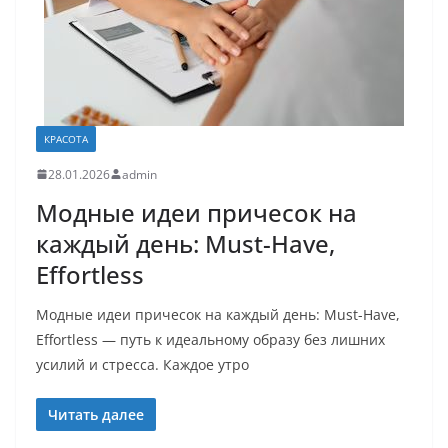
КРАСОТА
28.01.2026
admin
Модные идеи причесок на
каждый день: Must-Have,
Effortless
Модные идеи причесок на каждый день: Must-Have,
Effortless — путь к идеальному образу без лишних
усилий и стресса. Каждое утро
Читать далее