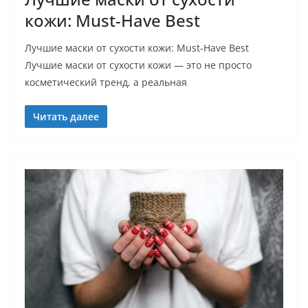
кожи: Must-Have Best
Лучшие маски от сухости кожи: Must-Have Best
Лучшие маски от сухости кожи — это не просто
косметический тренд, а реальная
Читать далее