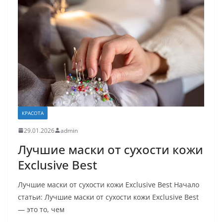
КРАСОТА
29.01.2026
admin
Лучшие маски от сухости кожи
Exclusive Best
Лучшие маски от сухости кожи Exclusive Best Начало
статьи: Лучшие маски от сухости кожи Exclusive Best
— это то, чем