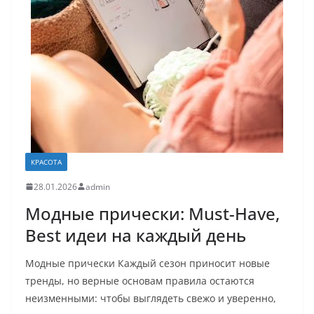
КРАСОТА
28.01.2026
admin
Модные прически: Must-Have,
Best идеи на каждый день
Модные прически Каждый сезон приносит новые
тренды, но верные основам правила остаются
неизменными: чтобы выглядеть свежо и уверенно,