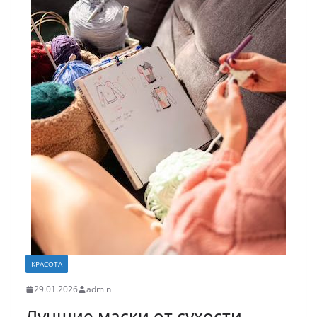
КРАСОТА
29.01.2026
admin
Лучшие маски от сухости