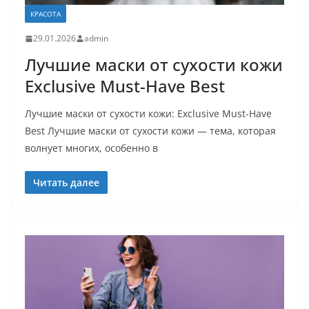
КРАСОТА
29.01.2026
admin
Лучшие маски от сухости кожи
Exclusive Must-Have Best
Лучшие маски от сухости кожи: Exclusive Must-Have
Best Лучшие маски от сухости кожи — тема, которая
волнует многих, особенно в
Читать далее