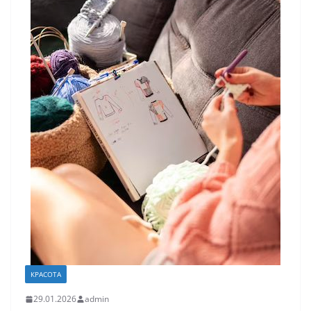
КРАСОТА
29.01.2026
admin