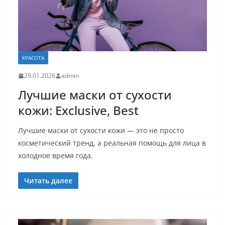
КРАСОТА
29.01.2026
admin
Лучшие маски от сухости
кожи: Exclusive, Best
Лучшие маски от сухости кожи — это не просто
косметический тренд, а реальная помощь для лица в
холодное время года,
Читать далее