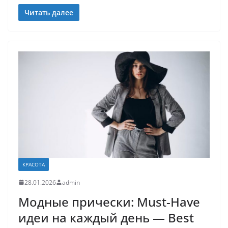
Читать далее
КРАСОТА
28.01.2026
admin
Модные прически: Must-Have
идеи на каждый день — Best