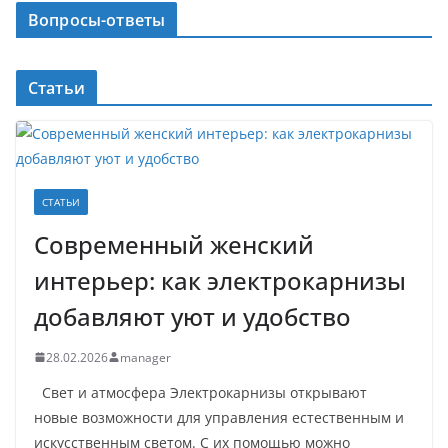
Вопросы-ответы
Статьи
СТАТЬИ
Современный женский
интерьер: как электрокарнизы
добавляют уют и удобство
28.02.2026
manager
Свет и атмосфера Электрокарнизы открывают
новые возможности для управления естественным и
искусственным светом. С их помощью можно