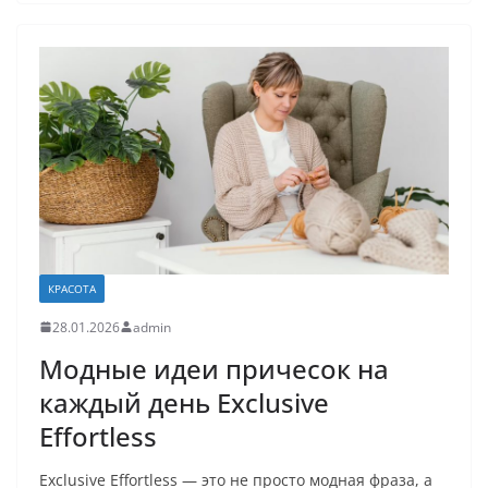
КРАСОТА
28.01.2026
admin
Модные идеи причесок на
каждый день Exclusive
Effortless
Exclusive Effortless — это не просто модная фраза, а