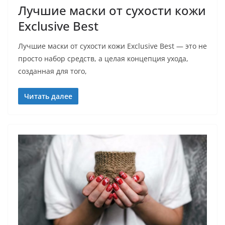
Лучшие маски от сухости кожи
Exclusive Best
Лучшие маски от сухости кожи Exclusive Best — это не
просто набор средств, а целая концепция ухода,
созданная для того,
Читать далее