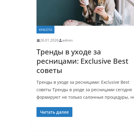
КРАСОТА
26.01.2026
admin
Тренды в уходе за
ресницами: Exclusive Best
советы
Тренды в уходе за ресницами: Exclusive Best
советы Тренды в уходе за ресницами сегодня
формируют не только салонные процедуры, н
Читать далее