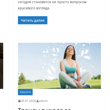
сегодня становятся не просто вопросом
красивого взгляда,
Читать далее
КРАСОТА
26.01.2026
admin