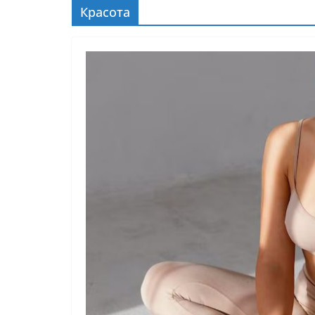
Красота