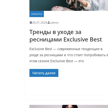
КРАСОТА
26.01.2026
admin
Тренды в уходе за
ресницами Exclusive Best
Exclusive Best — современные тенденции в
уходе за ресницами и что стоит попробовать 
этом сезоне Exclusive Best — это
Читать далее