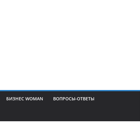
БИЗНЕС WOMAN
ВОПРОСЫ-ОТВЕТЫ