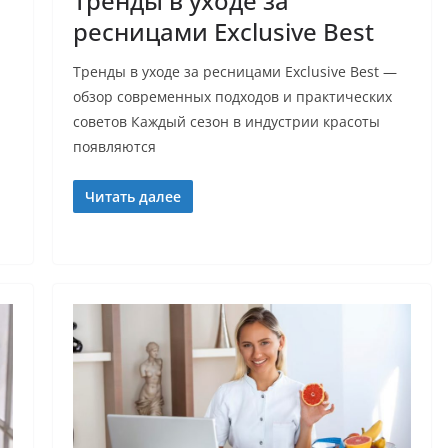
Тренды в уходе за
ресницами Exclusive Best
Тренды в уходе за ресницами Exclusive Best —
обзор современных подходов и практических
советов Каждый сезон в индустрии красоты
появляются
,
Читать далее