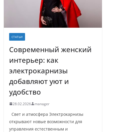
СТАТЬИ
Современный женский
интерьер: как
электрокарнизы
добавляют уют и
удобство
28.02.2026
manager
Свет и атмосфера Электрокарнизы
открывают новые возможности для
управления естественным и