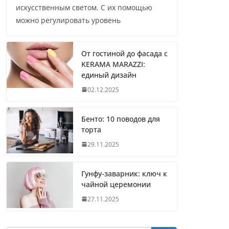
искусственным светом. С их помощью
можно регулировать уровень
От гостиной до фасада с
KERAMA MARAZZI:
единый дизайн
02.12.2025
Бенто: 10 поводов для
торта
29.11.2025
Гунфу-заварник: ключ к
чайной церемонии
27.11.2025