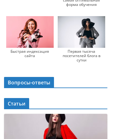
самая оптимальная
форма обучения
Быстрая индексация
Первая тысяча
сайта
посетителей блога в
сутки
Вопросы-ответы
Статьи