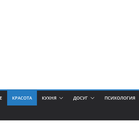
Е
КРАСОТА
КУХНЯ
ДОСУГ
ПСИХОЛОГИЯ