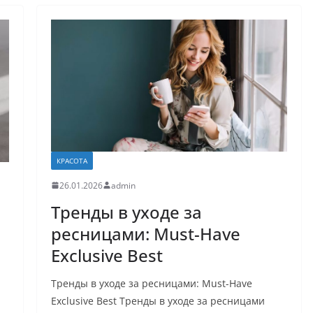
КРАСОТА
26.01.2026
admin
Тренды в уходе за
ресницами: Must-Have
Exclusive Best
Тренды в уходе за ресницами: Must-Have
Exclusive Best Тренды в уходе за ресницами