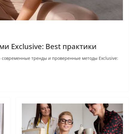
и Exclusive: Best практики
 — современные тренды и проверенные методы Exclusive: