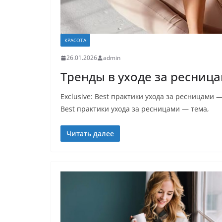
КРАСОТА
26.01.2026
admin
Тренды в уходе за ресницам
Exclusive: Best практики ухода за ресницами
Best практики ухода за ресницами — тема,
Читать далее