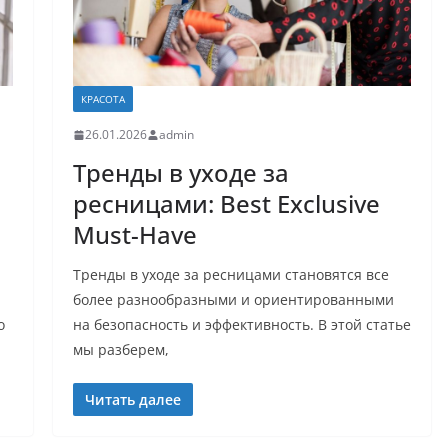
КРАСОТА
26.01.2026
admin
Тренды в уходе за
ресницами: Best Exclusive
Must-Have
Тренды в уходе за ресницами становятся все
более разнообразными и ориентированными
о
на безопасность и эффективность. В этой статье
мы разберем,
Читать далее