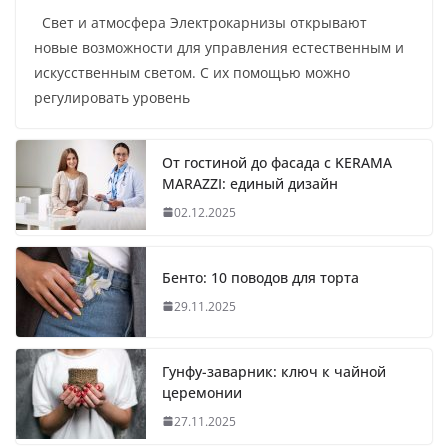
Свет и атмосфера Электрокарнизы открывают
новые возможности для управления естественным и
искусственным светом. С их помощью можно
регулировать уровень
От гостиной до фасада с KERAMA
MARAZZI: единый дизайн
02.12.2025
Бенто: 10 поводов для торта
29.11.2025
Гунфу-заварник: ключ к чайной
церемонии
27.11.2025