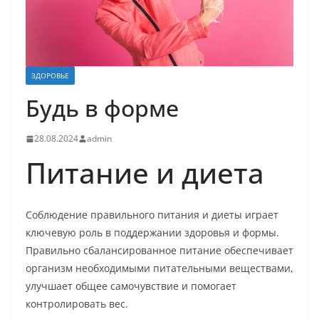
ЗДОРОВЬЕ
Будь в форме
28.08.2024
admin
Питание и диета
Соблюдение правильного питания и диеты играет
ключевую роль в поддержании здоровья и формы.
Правильно сбалансированное питание обеспечивает
организм необходимыми питательными веществами,
улучшает общее самочувствие и помогает
контролировать вес.