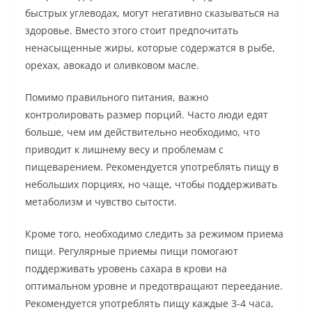
быстрых углеводах, могут негативно сказываться на
здоровье. Вместо этого стоит предпочитать
ненасыщенные жиры, которые содержатся в рыбе,
орехах, авокадо и оливковом масле.
Помимо правильного питания, важно
контролировать размер порций. Часто люди едят
больше, чем им действительно необходимо, что
приводит к лишнему весу и проблемам с
пищеварением. Рекомендуется употреблять пищу в
небольших порциях, но чаще, чтобы поддерживать
метаболизм и чувство сытости.
Кроме того, необходимо следить за режимом приема
пищи. Регулярные приемы пищи помогают
поддерживать уровень сахара в крови на
оптимальном уровне и предотвращают переедание.
Рекомендуется употреблять пищу каждые 3-4 часа,