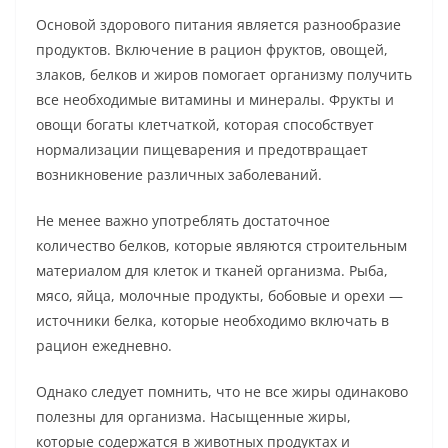
Основой здорового питания является разнообразие
продуктов. Включение в рацион фруктов, овощей,
злаков, белков и жиров помогает организму получить
все необходимые витамины и минералы. Фрукты и
овощи богаты клетчаткой, которая способствует
нормализации пищеварения и предотвращает
возникновение различных заболеваний.
Не менее важно употреблять достаточное
количество белков, которые являются строительным
материалом для клеток и тканей организма. Рыба,
мясо, яйца, молочные продукты, бобовые и орехи —
источники белка, которые необходимо включать в
рацион ежедневно.
Однако следует помнить, что не все жиры одинаково
полезны для организма. Насыщенные жиры,
которые содержатся в животных продуктах и