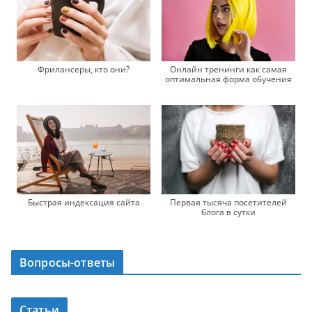
Фрилансеры, кто они?
Онлайн тренинги как самая
оптимальная форма обучения
Быстрая индексация сайта
Первая тысяча посетителей
блога в сутки
Вопросы-ответы
Статьи