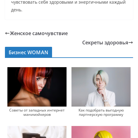
чувствовать себя здоровыми и энергичными каждый
день.
Женское самочувствие
Секреты здоровья
Бизнес WOMAN
Советы от западных интернет
Как подобрать выгодную
манимэйкеров
партнерскую программу