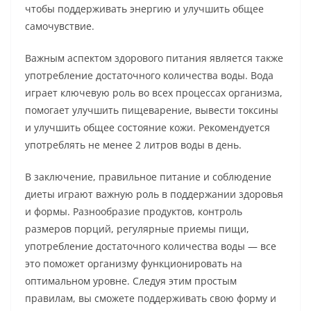
чтобы поддерживать энергию и улучшить общее
самочувствие.
Важным аспектом здорового питания является также
употребление достаточного количества воды. Вода
играет ключевую роль во всех процессах организма,
помогает улучшить пищеварение, вывести токсины
и улучшить общее состояние кожи. Рекомендуется
употреблять не менее 2 литров воды в день.
В заключение, правильное питание и соблюдение
диеты играют важную роль в поддержании здоровья
и формы. Разнообразие продуктов, контроль
размеров порций, регулярные приемы пищи,
употребление достаточного количества воды — все
это поможет организму функционировать на
оптимальном уровне. Следуя этим простым
правилам, вы сможете поддерживать свою форму и