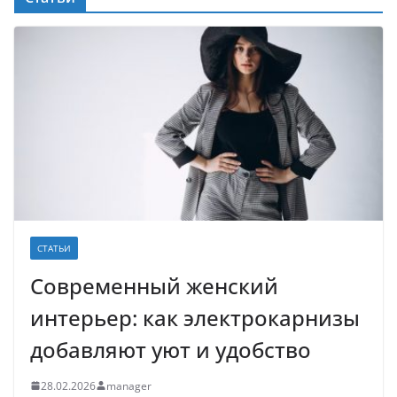
СТАТЬИ
Современный женский
интерьер: как электрокарнизы
добавляют уют и удобство
28.02.2026
manager