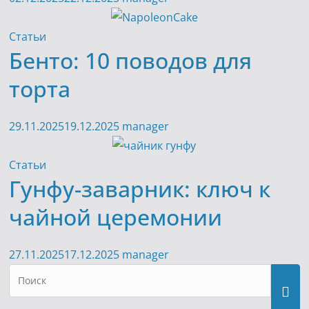
Статьи
Бенто: 10 поводов для
торта
29.11.2025
19.12.2025
manager
Статьи
Гунфу-заварник: ключ к
чайной церемонии
27.11.2025
17.12.2025
manager