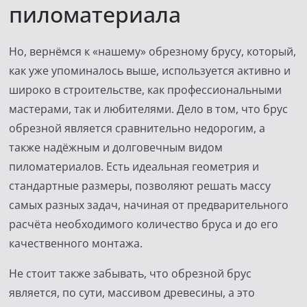
пиломатериала
Но, вернёмся к «нашему» обрезному брусу, который,
как уже упоминалось выше, используется активно и
широко в строительстве, как профессиональными
мастерами, так и любителями. Дело в том, что брус
обрезной является сравнительно недорогим, а
также надёжным и долговечным видом
пиломатериалов. Есть идеальная геометрия и
стандартные размеры, позволяют решать массу
самых разных задач, начиная от предварительного
расчёта необходимого количество бруса и до его
качественного монтажа.
Не стоит также забывать, что обрезной брус
является, по сути, массивом древесины, а это