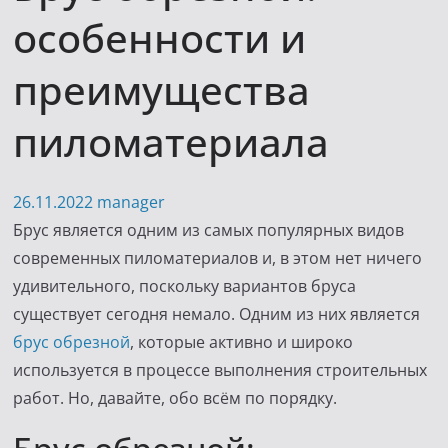
особенности и
преимущества
пиломатериала
26.11.2022
manager
Брус является одним из самых популярных видов
современных пиломатериалов и, в этом нет ничего
удивительного, поскольку вариантов бруса
существует сегодня немало. Одним из них является
брус обрезной
, которые активно и широко
используется в процессе выполнения строительных
работ. Но, давайте, обо всём по порядку.