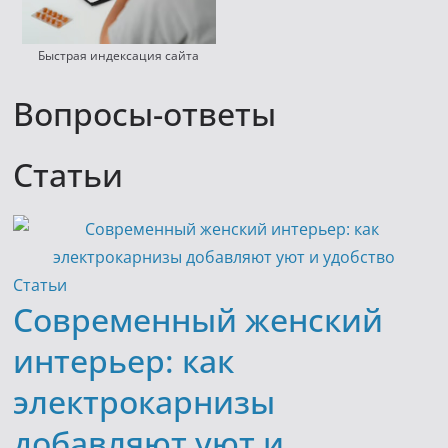
Быстрая индексация сайта
Вопросы-ответы
Статьи
Статьи
Современный женский
интерьер: как
электрокарнизы
добавляют уют и