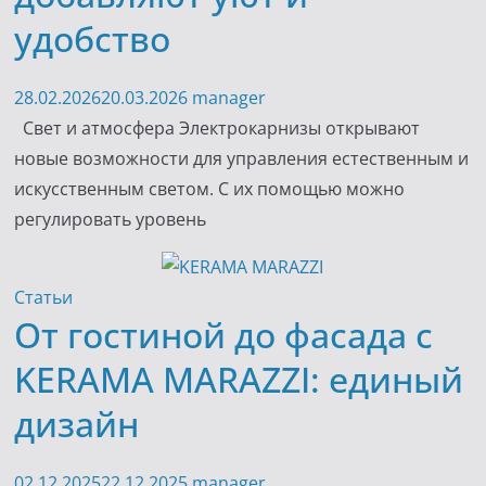
удобство
28.02.2026
20.03.2026
manager
Свет и атмосфера Электрокарнизы открывают
новые возможности для управления естественным и
искусственным светом. С их помощью можно
регулировать уровень
Статьи
От гостиной до фасада с
KERAMA MARAZZI: единый
дизайн
02.12.2025
22.12.2025
manager