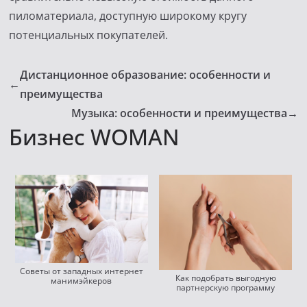
пиломатериала, доступную широкому кругу
потенциальных покупателей.
Дистанционное образование: особенности и
←
преимущества
Музыка: особенности и преимущества
→
Бизнес WOMAN
Советы от западных интернет
Как подобрать выгодную
манимэйкеров
партнерскую программу