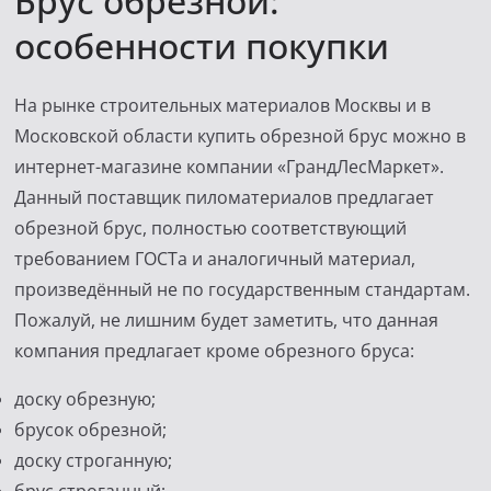
Брус обрезной:
особенности покупки
На рынке строительных материалов Москвы и в
Московской области купить обрезной брус можно в
интернет-магазине компании «ГрандЛесМаркет».
Данный поставщик пиломатериалов предлагает
обрезной брус, полностью соответствующий
требованием ГОСТа и аналогичный материал,
произведённый не по государственным стандартам.
Пожалуй, не лишним будет заметить, что данная
компания предлагает кроме обрезного бруса:
доску обрезную;
брусок обрезной;
доску строганную;