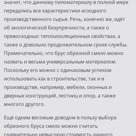
значит, что данному пиломатериалу в полной мере
передались все характеристики исходного
производственного сырья. Речь, конечно же, идёт
об экологической безупречности, а также о
превосходных: теплоизоляционных свойствах, а
также о довольно продолжительном сроке службы.
Примечательно, что брус обрезной смело можно
назвать и весьма универсальным материалом.
Поскольку его можно с одинаковым успехом
использовать как в строительстве, так и в
производстве, например, мебели, оконных и
дверных конструкций, лестниц и опор, а также
многого другого.
Ещё одним весомым доводом в пользу выбора
обрезного бруса смело можно считать
сравнительно невысокую стоимость данного