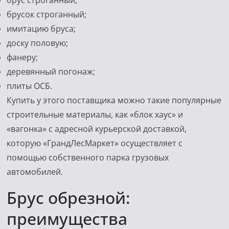
брус строганный;
брусок строганный;
имитацию бруса;
доску половую;
фанеру;
деревянный погонаж;
плиты ОСБ.
Купить у этого поставщика можно такие популярные
строительные материалы, как «блок хаус» и
«вагонка» с адресной курьерской доставкой,
которую «ГрандЛесМаркет» осуществляет с
помощью собственного парка грузовых
автомобилей.
Брус обрезной:
преимущества