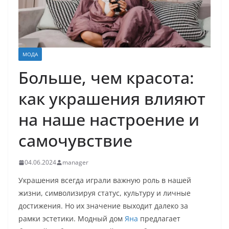
МОДА
Больше, чем красота:
как украшения влияют
на наше настроение и
самочувствие
04.06.2024
manager
Украшения всегда играли важную роль в нашей
жизни, символизируя статус, культуру и личные
достижения. Но их значение выходит далеко за
рамки эстетики. Модный дом
Яна
предлагает