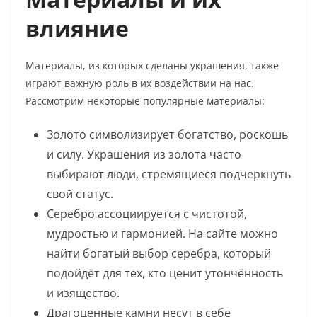
влияние
Материалы, из которых сделаны украшения, также
играют важную роль в их воздействии на нас.
Рассмотрим некоторые популярные материалы:
Золото символизирует богатство, роскошь
и силу. Украшения из золота часто
выбирают люди, стремящиеся подчеркнуть
свой статус.
Серебро ассоциируется с чистотой,
мудростью и гармонией. На сайте можно
найти богатый выбор серебра, который
подойдёт для тех, кто ценит утончённость
и изящество.
Драгоценные камни несут в себе