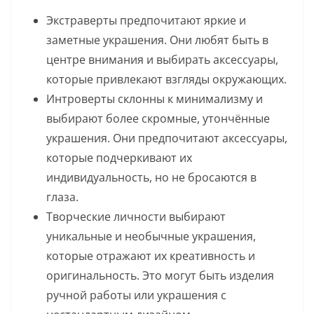
Экстраверты предпочитают яркие и
заметные украшения. Они любят быть в
центре внимания и выбирать аксессуары,
которые привлекают взгляды окружающих.
Интроверты склонны к минимализму и
выбирают более скромные, утончённые
украшения. Они предпочитают аксессуары,
которые подчеркивают их
индивидуальность, но не бросаются в
глаза.
Творческие личности выбирают
уникальные и необычные украшения,
которые отражают их креативность и
оригинальность. Это могут быть изделия
ручной работы или украшения с