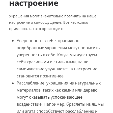
настроение
Украшения могут значительно повлиять на наше
настроение и самоощущение. Вот несколько
примеров, как это происходит:
Уверенность в себе: правильно
подобранные украшения могут повысить
уверенность в себе. Когда мы чувствуем
себя красивыми и стильными, наше
самочувствие улучшается, а настроение
становится позитивнее.
Расслабление: украшения из натуральных
материалов, таких как камни или дерево,
могут оказывать успокаивающее
воздействие. Например, браслеты из яшмы
или агата способствуют расслаблению и