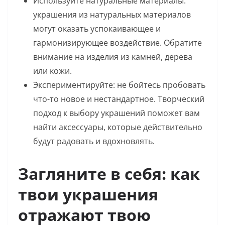
Используйте натуральные материалы:
украшения из натуральных материалов
могут оказать успокаивающее и
гармонизирующее воздействие. Обратите
внимание на изделия из камней, дерева
или кожи.
Экспериментируйте: не бойтесь пробовать
что-то новое и нестандартное. Творческий
подход к выбору украшений поможет вам
найти аксессуары, которые действительно
будут радовать и вдохновлять.
Загляните в себя: как
твои украшения
отражают твою