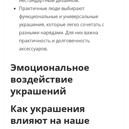
нестандартным дизайном.
Практичные люди выбирают
функциональные и универсальные
украшения, которые легко сочетать с
разными нарядами. Для них важна
практичность и долговечность
аксессуаров.
Эмоциональное
воздействие
украшений
Как украшения
влияют на наше