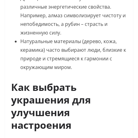
различные энергетические свойства.
Например, алмаз символизирует чистоту и
непобедимость, а рубин – страсть и
жизненную силу.
Натуральные материалы (дерево, кожа,
керамика) часто выбирают люди, близкие к
природе и стремящиеся к гармонии с
окружающим миром.
Как выбрать
украшения для
улучшения
настроения