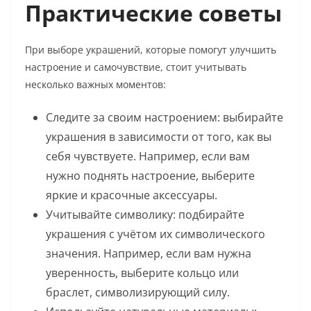
Практические советы
При выборе украшений, которые помогут улучшить
настроение и самочувствие, стоит учитывать
несколько важных моментов:
Следите за своим настроением: выбирайте
украшения в зависимости от того, как вы
себя чувствуете. Например, если вам
нужно поднять настроение, выберите
яркие и красочные аксессуары.
Учитывайте символику: подбирайте
украшения с учётом их символического
значения. Например, если вам нужна
уверенность, выберите кольцо или
браслет, символизирующий силу.