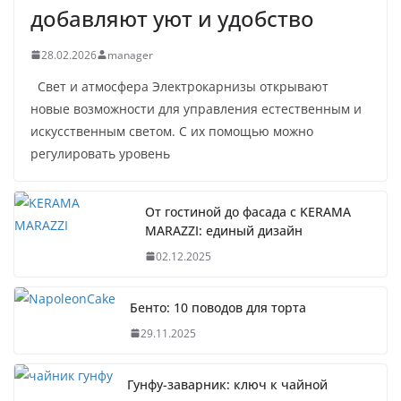
добавляют уют и удобство
28.02.2026
manager
Свет и атмосфера Электрокарнизы открывают
новые возможности для управления естественным и
искусственным светом. С их помощью можно
регулировать уровень
От гостиной до фасада с KERAMA
MARAZZI: единый дизайн
02.12.2025
Бенто: 10 поводов для торта
29.11.2025
Гунфу-заварник: ключ к чайной