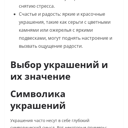
снятию стресса.
Счастье и радость: яркие и красочные
украшения, такие как серьги с цветными
камнями или ожерелья с яркими
подвесками, могут поднять настроение и
вызвать ощущение радости.
Выбор украшений и
их значение
Символика
украшений
Украшения часто несут в себе глубокий
символический смысл. Вот некоторые примеры: