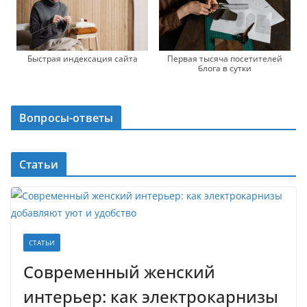
Быстрая индексация сайта
Первая тысяча посетителей
блога в сутки
Вопросы-ответы
Статьи
СТАТЬИ
Современный женский
интерьер: как электрокарнизы