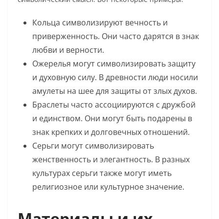
Кольца символизируют вечность и
приверженность. Они часто дарятся в знак
любви и верности.
Ожерелья могут символизировать защиту
и духовную силу. В древности люди носили
амулеты на шее для защиты от злых духов.
Браслеты часто ассоциируются с дружбой
и единством. Они могут быть подарены в
знак крепких и долговечных отношений.
Серьги могут символизировать
женственность и элегантность. В разных
культурах серьги также могут иметь
религиозное или культурное значение.
Материалы и их