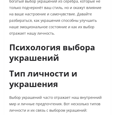
богатый выбор украшений из серебра, которые не
только подчеркнёт ваш стиль, но и окажут влияние
на ваше настроение и самочувствие. Давайте
разбираться, как украшения способны улучшить
наше эмоциональное состояние и как их выбор
отражает нашу личность.
Психология выбора
украшений
Тип личности и
украшения
Выбор украшений часто отражает наш внутренний
мир и личные предпочтения. Вот несколько типов
личности и их связь с выбором украшений: