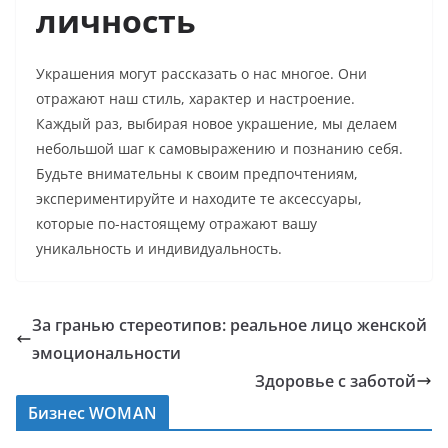
личность
Украшения могут рассказать о нас многое. Они
отражают наш стиль, характер и настроение.
Каждый раз, выбирая новое украшение, мы делаем
небольшой шаг к самовыражению и познанию себя.
Будьте внимательны к своим предпочтениям,
экспериментируйте и находите те аксессуары,
которые по-настоящему отражают вашу
уникальность и индивидуальность.
За гранью стереотипов: реальное лицо женской
эмоциональности
Здоровье с заботой
Бизнес WOMAN