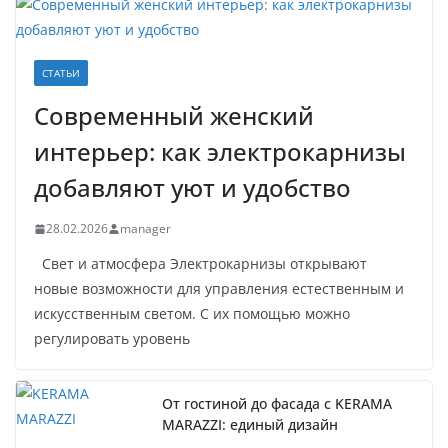
СТАТЬИ
Современный женский
интерьер: как электрокарнизы
добавляют уют и удобство
28.02.2026
manager
Свет и атмосфера Электрокарнизы открывают
новые возможности для управления естественным и
искусственным светом. С их помощью можно
регулировать уровень
От гостиной до фасада с KERAMA
MARAZZI: единый дизайн