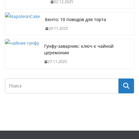
02.12.2025
Бенто: 10 поводов для торта
29.11.2025
Гунфу-заварник: ключ к чайной
церемонии
27.11.2025