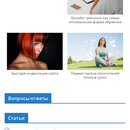
Онлайн тренинги как самая
оптимальная форма обучения
Быстрая индексация сайта
Первая тысяча посетителей
блога в сутки
Вопросы-ответы
Статьи