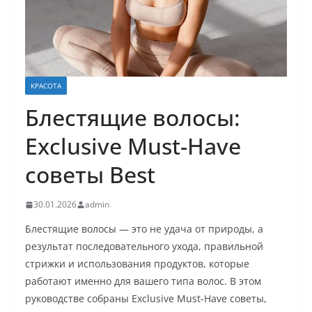
КРАСОТА
Блестящие волосы:
Exclusive Must-Have
советы Best
30.01.2026
admin
Блестящие волосы — это не удача от природы, а
результат последовательного ухода, правильной
стрижки и использования продуктов, которые
работают именно для вашего типа волос. В этом
руководстве собраны Exclusive Must-Have советы,