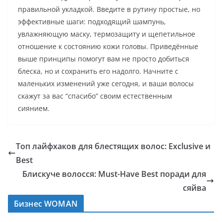
правильной укладкой. Введите в рутину простые, но
эффективные шаги: подходящий шампунь,
увлажняющую маску, термозащиту и щепетильное
отношение к состоянию кожи головы. Приведённые
выше принципы помогут вам не просто добиться
блеска, но и сохранить его надолго. Начните с
маленьких изменений уже сегодня, и ваши волосы
скажут за вас “спасибо” своим естественным
сиянием.
Топ лайфхаков для блестящих волос: Exclusive и
Best
Блискуче волосся: Must-Have Best поради для
сяйва
Бизнес WOMAN