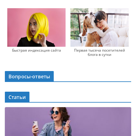
Первая тысяча посетителей
Быстрая индексация сайта
блога в сутки
Вопросы-ответы
Статьи