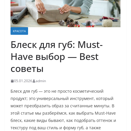
КРАСОТА
Блеск для губ: Must-
Have выбор — Best
советы
05.01.2026
admin
Блеск для губ — это не просто косметический
продукт; это универсальный инструмент, который
может преобразить образ за считанные минуты. В
этой статье мы разберёмся, как выбрать Must-Have
блеск, какие виды бывают, как подобрать оттенок и
текстуру под ваш стиль и форму губ, а также