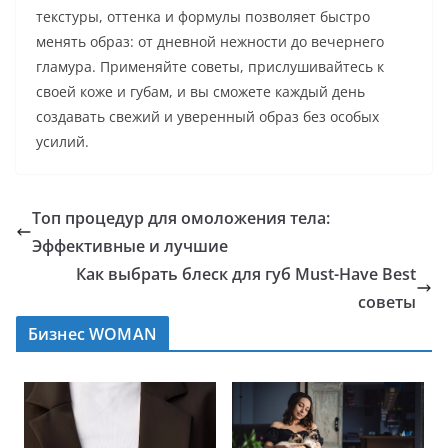
текстуры, оттенка и формулы позволяет быстро
менять образ: от дневной нежности до вечернего
гламура. Применяйте советы, прислушивайтесь к
своей коже и губам, и вы сможете каждый день
создавать свежий и уверенный образ без особых
усилий.
Топ процедур для омоложения тела:
Эффективные и лучшие
Как выбрать блеск для губ Must-Have Best
советы
Бизнес WOMAN