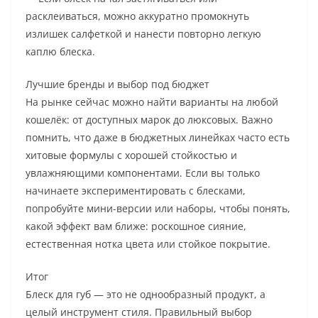
расклеиваться, можно аккуратно промокнуть
излишек салфеткой и нанести повторно легкую
каплю блеска.
Лучшие бренды и выбор под бюджет
На рынке сейчас можно найти варианты на любой
кошелёк: от доступных марок до люксовых. Важно
помнить, что даже в бюджетных линейках часто есть
хитовые формулы с хорошей стойкостью и
увлажняющими компонентами. Если вы только
начинаете экспериментировать с блесками,
попробуйте мини-версии или наборы, чтобы понять,
какой эффект вам ближе: роскошное сияние,
естественная нотка цвета или стойкое покрытие.
Итог
Блеск для губ — это не однообразный продукт, а
целый инструмент стиля. Правильный выбор