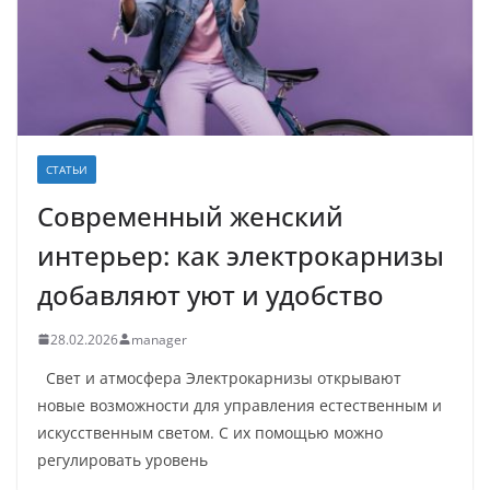
СТАТЬИ
Современный женский
интерьер: как электрокарнизы
добавляют уют и удобство
28.02.2026
manager
Свет и атмосфера Электрокарнизы открывают
новые возможности для управления естественным и
искусственным светом. С их помощью можно
регулировать уровень