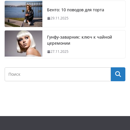
Бенто: 10 поводов для торта
29.11.2025
Гунфу-заварник: ключ к чайной
церемонии
27.11.2025