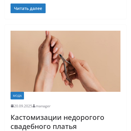
Читать далее
МОДА
20.09.2025
manager
Кастомизации недорогого
свадебного платья