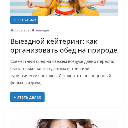
БИЗНЕС WOMAN
26.09.2025
manager
Выездной кейтеринг: как
организовать обед на природе
Совместный обед на свежем воздухе давно перестал
быть только частью дачных встреч или
туристических походов. Сегодня это полноценный
формат отдыха,
Читать далее