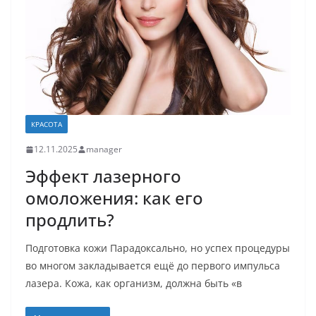
КРАСОТА
12.11.2025
manager
Эффект лазерного
омоложения: как его
продлить?
Подготовка кожи Парадоксально, но успех процедуры
во многом закладывается ещё до первого импульса
лазера. Кожа, как организм, должна быть «в