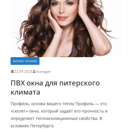
БИЗНЕС WOMAN
22.09.2025
manager
ПВХ окна для питерского
климата
Профиль: основа вашего тепла Профиль — это
«скелет» окна, который задаёт его прочность и
определяет теплоизоляционные свойства. В
условиях Петербурга