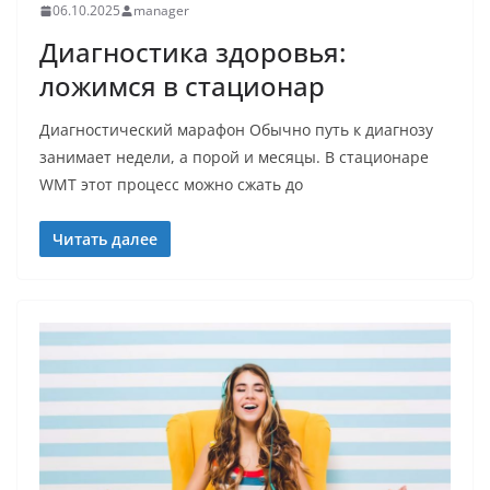
06.10.2025
manager
Диагностика здоровья:
ложимся в стационар
Диагностический марафон Обычно путь к диагнозу
занимает недели, а порой и месяцы. В стационаре
WMT этот процесс можно сжать до
Читать далее