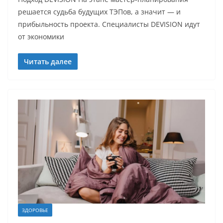
решается судьба будущих ТЭПов, а значит — и
прибыльность проекта. Специалисты DEVISION идут
от экономики
Читать далее
ЗДОРОВЬЕ