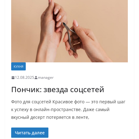
КУХНЯ
12.08.2025
manager
Пончик: звезда соцсетей
Фото для соцсетей Красивое фото — это первый шаг
к успеху в онлайн-пространстве. Даже самый
вкусный десерт потеряется в ленте,
Читать далее