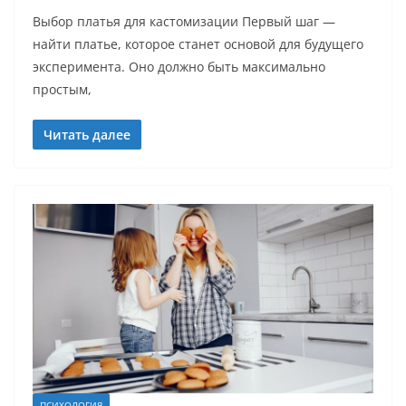
Выбор платья для кастомизации Первый шаг —
найти платье, которое станет основой для будущего
эксперимента. Оно должно быть максимально
простым,
Читать далее
ПСИХОЛОГИЯ