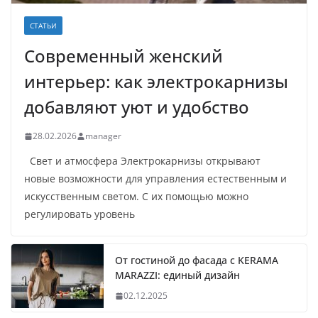
СТАТЬИ
Современный женский
интерьер: как электрокарнизы
добавляют уют и удобство
28.02.2026
manager
Свет и атмосфера Электрокарнизы открывают
новые возможности для управления естественным и
искусственным светом. С их помощью можно
регулировать уровень
От гостиной до фасада с KERAMA
MARAZZI: единый дизайн
02.12.2025