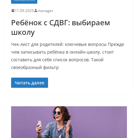
11.09.2025
manager
Ребёнок с СДВГ: выбираем
школу
Чек-лист для родителей: ключевые вопросы Прежде
чем записывать ребёнка в онлайн-школу, стоит
составить для себя список вопросов. Такой
своеобразный фильтр
Читать далее