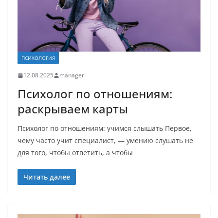
ПСИХОЛОГИЯ
12.08.2025
manager
Психолог по отношениям:
раскрываем карты
Психолог по отношениям: учимся слышать Первое,
чему часто учит специалист, — умению слушать не
для того, чтобы ответить, а чтобы
Читать далее