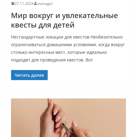
27.11.2024
manager
Мир вокруг и увлекательные
квесты для детей
Нестандартные локации для квестов Необязательно
ограничиваться домашними условиями, когда вокруг
столько интересных мест, которые идеально
подходят для проведения квестов. Вот
Читать далее