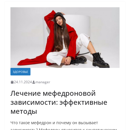
ЗДОРОВЬЕ
24.11.2024
manager
Лечение мефедроновой
зависимости: эффективные
методы
Что такое мефедрон и почему он вызывает
зависимость? Мефедрон относится к синтетическим