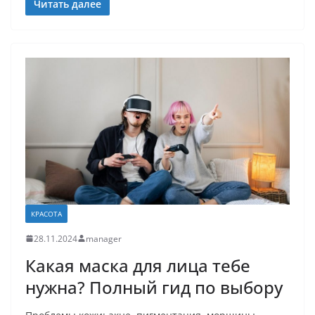
Читать далее
КРАСОТА
28.11.2024
manager
Какая маска для лица тебе
нужна? Полный гид по выбору