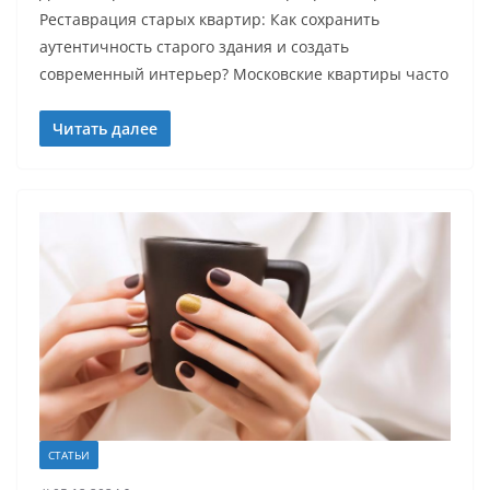
Реставрация старых квартир: Как сохранить
аутентичность старого здания и создать
современный интерьер? Московские квартиры часто
Читать далее
СТАТЬИ