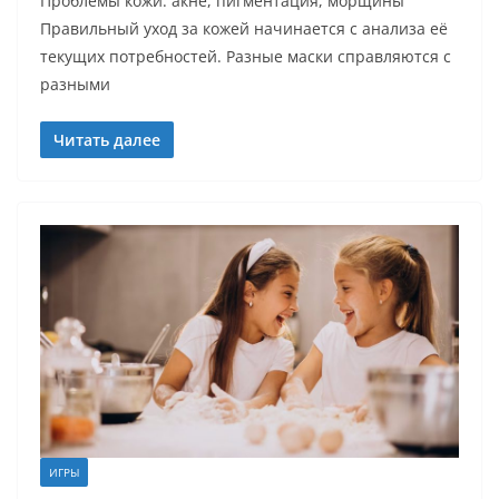
Проблемы кожи: акне, пигментация, морщины
Правильный уход за кожей начинается с анализа её
текущих потребностей. Разные маски справляются с
разными
Читать далее
ИГРЫ