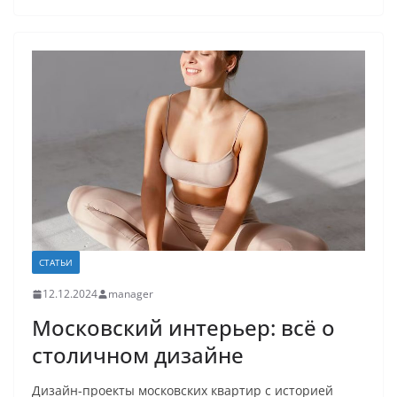
СТАТЬИ
12.12.2024
manager
Московский интерьер: всё о
столичном дизайне
Дизайн-проекты московских квартир с историей