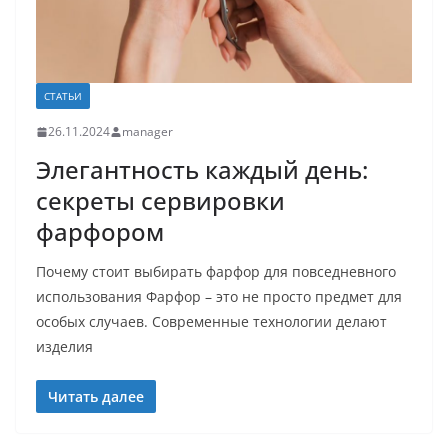
СТАТЬИ
26.11.2024
manager
Элегантность каждый день:
секреты сервировки
фарфором
Почему стоит выбирать фарфор для повседневного
использования Фарфор – это не просто предмет для
особых случаев. Современные технологии делают
изделия
Читать далее