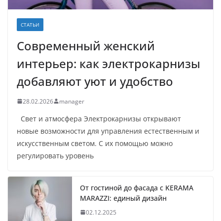
СТАТЬИ
Современный женский
интерьер: как электрокарнизы
добавляют уют и удобство
28.02.2026
manager
Свет и атмосфера Электрокарнизы открывают
новые возможности для управления естественным и
искусственным светом. С их помощью можно
регулировать уровень
От гостиной до фасада с KERAMA
MARAZZI: единый дизайн
02.12.2025