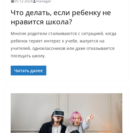
05.12.2024
manager
Что делать, если ребенку не
нравится школа?
Многие родители сталкиваются с ситуацией, когда
ребенок теряет интерес к учебе, жалуется на
учителей, одноклассников или даже отказывается
посещать школу.
Читать далее