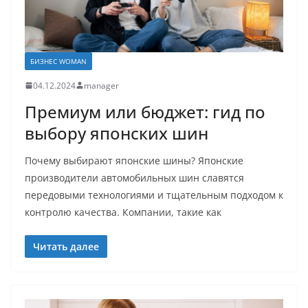
БИЗНЕС WOMAN
04.12.2024
manager
Премиум или бюджет: гид по
выбору японских шин
Почему выбирают японские шины? Японские
производители автомобильных шин славятся
передовыми технологиями и тщательным подходом к
контролю качества. Компании, такие как
Читать далее