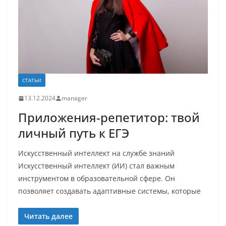
СТАТЬИ
13.12.2024
manager
Приложения-репетитор: твой
личный путь к ЕГЭ
Искусственный интеллект на службе знаний
Искусственный интеллект (ИИ) стал важным
инструментом в образовательной сфере. Он
позволяет создавать адаптивные системы, которые
Читать далее