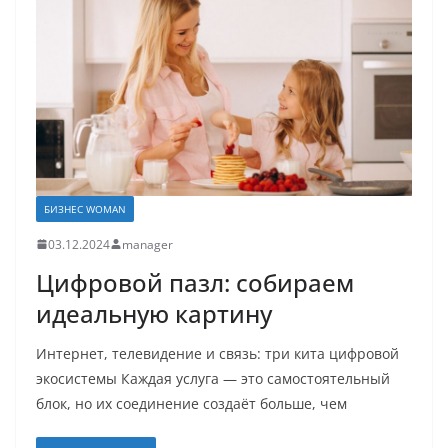
БИЗНЕС WOMAN
03.12.2024
manager
Цифровой пазл: собираем
идеальную картину
Интернет, телевидение и связь: три кита цифровой
экосистемы Каждая услуга — это самостоятельный
блок, но их соединение создаёт больше, чем