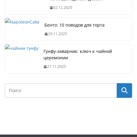
02.12.2025
Бенто: 10 поводов для торта
29.11.2025
Гунфу-заварник: ключ к чайной
церемонии
27.11.2025