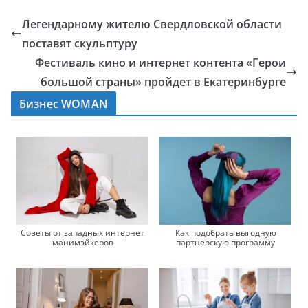
Легендарному жителю Свердловской области
поставят скульптуру
Фестиваль кино и интернет контента «Герои
большой страны» пройдет в Екатеринбурге
Бизнес WOMAN
Советы от западных интернет
Как подобрать выгодную
манимэйкеров
партнерскую программу