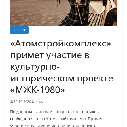
НОВОСТИ
«Атомстройкомплекс»
примет участие в
культурно-
историческом проекте
«МЖК-1980»
30.10.2020
news
По данным, взятым из открытых источников
сообщается, что «Атомстройкомплекс» Примет
участие в культурно-историческом проекте