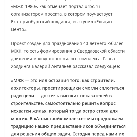
«МЖК-1980», как отмечает портал urbc.ru
организатором проекта, в котором поучаствует
Екатеринбургский холдинга, выступил «Ельцин-
Центр».
Проект создан для празднования 40-летнего юбилея
МЖК, то есть формирования в Свердловской области
движения молодежного жилого комплекса. Глава
Холдинга Валерий Антальев рассказал следующее:
»МЖК — это иллюстрация того, как строители,
архитекторы, проектировщики смогли сплотиться
ради цели — достичь высоких показателей в
строительстве, самостоятельно решить вопрос
нехватки жилья, который тогда остро стоял для
многих. В «Атомстройкомплексе» мы продолжаем
традицию наших предшественников объединяться
для решения общих задач. Сегодня перед нами их