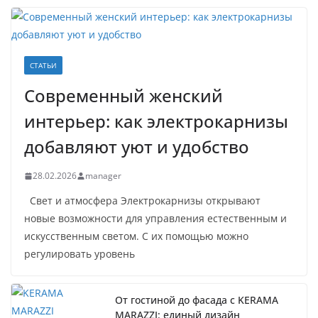
СТАТЬИ
Современный женский
интерьер: как электрокарнизы
добавляют уют и удобство
28.02.2026
manager
Свет и атмосфера Электрокарнизы открывают
новые возможности для управления естественным и
искусственным светом. С их помощью можно
регулировать уровень
От гостиной до фасада с KERAMA
MARAZZI: единый дизайн