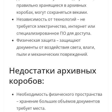
правильно хранящиеся в архивных
коробах, могут сохраняться веками.
Независимость от технологий – не
требуется электричество, интернет или
специализированное ПО для доступа.
Физическая защита – защищают
документы от воздействия света, влаги,
пыли и механических повреждений.
Недостатки архивных
коробов:
Необходимость физического пространства
– хранение больших объёмов документов
требует места.