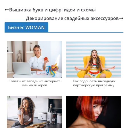
Вышивка букв и цифр: идеи и схемы
Декорирование свадебных аксессуаров
Бизнес WOMAN
Советы от западных интернет
Как подобрать выгодную
манимэйкеров
партнерскую программу