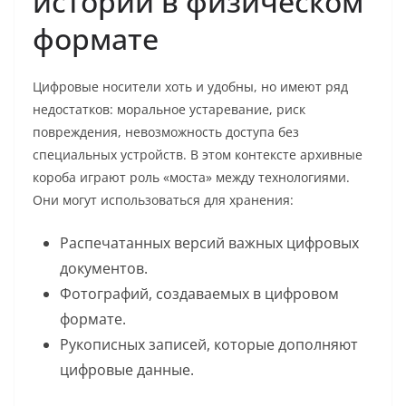
истории в физическом
формате
Цифровые носители хоть и удобны, но имеют ряд
недостатков: моральное устаревание, риск
повреждения, невозможность доступа без
специальных устройств. В этом контексте архивные
короба играют роль «моста» между технологиями.
Они могут использоваться для хранения:
Распечатанных версий важных цифровых
документов.
Фотографий, создаваемых в цифровом
формате.
Рукописных записей, которые дополняют
цифровые данные.