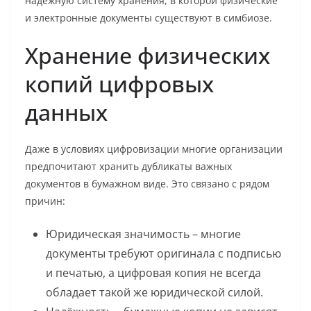
надёжную систему хранения, в которой физические
и электронные документы существуют в симбиозе.
Хранение физических
копий цифровых
данных
Даже в условиях цифровизации многие организации
предпочитают хранить дубликаты важных
документов в бумажном виде. Это связано с рядом
причин:
Юридическая значимость – многие
документы требуют оригинала с подписью
и печатью, а цифровая копия не всегда
обладает такой же юридической силой.