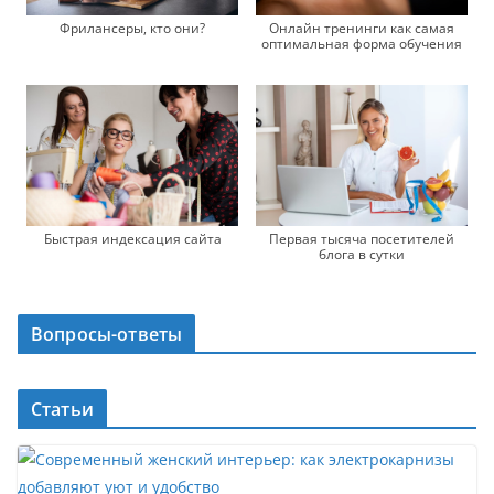
Фрилансеры, кто они?
Онлайн тренинги как самая
оптимальная форма обучения
Быстрая индексация сайта
Первая тысяча посетителей
блога в сутки
Вопросы-ответы
Статьи