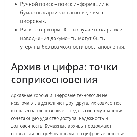
Ручной поиск – поиск информации в
бумажных архивах сложнее, чем в
цифровых.
Риск потери при ЧС – в случае пожара или
наводнения документы могут быть
утеряны без возможности восстановления.
Архив и цифра: точки
соприкосновения
Архивные короба и цифровые технологии не
исключают, а дополняют друг друга. Их совместное
использование позволяет создать систему хранения,
сочетающую удобство доступа, надёжность и
долговечность. Бумажные архивы продолжают
оставаться востребованными, но цифровые решения