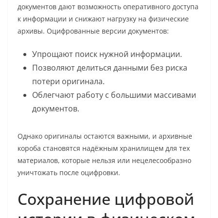
документов дают возможность оперативного доступа
к информации и снижают нагрузку на физические
архивы. Оцифрованные версии документов:
Упрощают поиск нужной информации.
Позволяют делиться данными без риска
потери оригинала.
Облегчают работу с большими массивами
документов.
Однако оригиналы остаются важными, и архивные
короба становятся надёжным хранилищем для тех
материалов, которые нельзя или нецелесообразно
уничтожать после оцифровки.
Сохранение цифровой