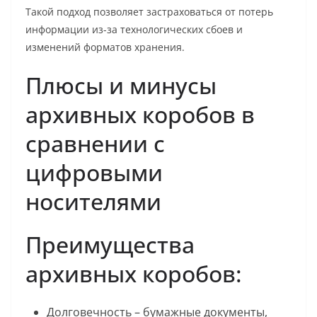
Такой подход позволяет застраховаться от потерь
информации из-за технологических сбоев и
изменений форматов хранения.
Плюсы и минусы
архивных коробов в
сравнении с
цифровыми
носителями
Преимущества
архивных коробов:
Долговечность – бумажные документы,