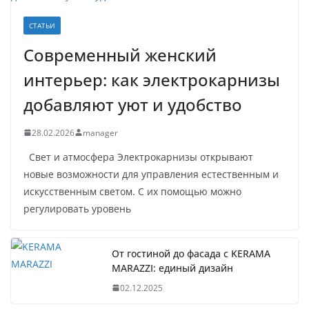
СТАТЬИ
Современный женский
интерьер: как электрокарнизы
добавляют уют и удобство
28.02.2026
manager
Свет и атмосфера Электрокарнизы открывают
новые возможности для управления естественным и
искусственным светом. С их помощью можно
регулировать уровень
От гостиной до фасада с KERAMA
MARAZZI: единый дизайн
02.12.2025