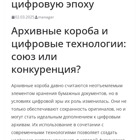
цифровую эпоху
02.03.2025
manager
Архивные короба и
цифровые технологии:
союз или
конкуренция?
Архивные короба давно считаются неотъемлемым
элементом хранения бумажных документов, но в
условиях цифровой эры их роль изменилась. Они не
только обеспечивают сохранность оригиналов, но и
могут стать идеальным дополнением к цифровым
архивам. Их использование в сочетании с
современными технологиями позволяет создать