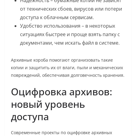
Надёжность – бумажные копии не зависят
от технических сбоев, вирусов или потери
доступа к облачным сервисам.
Удобство использования – в некоторых
ситуациях быстрее и проще взять папку с
документами, чем искать файл в системе.
Архивные короба помогают организовать такие
копии и защитить их от влаги, пыли и механических
повреждений, обеспечивая долговечность хранения.
Оцифровка архивов:
новый уровень
доступа
Современные проекты по оцифровке архивных