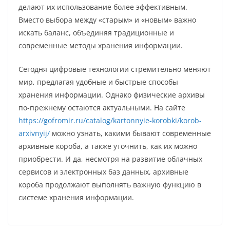
делают их использование более эффективным.
Вместо выбора между «старым» и «новым» важно
искать баланс, объединяя традиционные и
современные методы хранения информации.
Сегодня цифровые технологии стремительно меняют
мир, предлагая удобные и быстрые способы
хранения информации. Однако физические архивы
по-прежнему остаются актуальными. На сайте
https://gofromir.ru/catalog/kartonnyie-korobki/korob-
arxivnyij/
можно узнать, какими бывают современные
архивные короба, а также уточнить, как их можно
приобрести. И да, несмотря на развитие облачных
сервисов и электронных баз данных, архивные
короба продолжают выполнять важную функцию в
системе хранения информации.