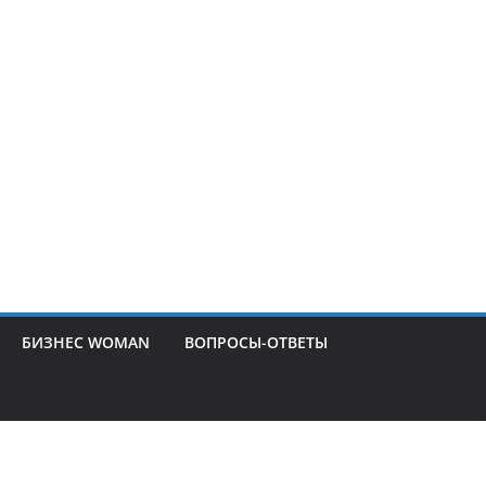
БИЗНЕС WOMAN
ВОПРОСЫ-ОТВЕТЫ