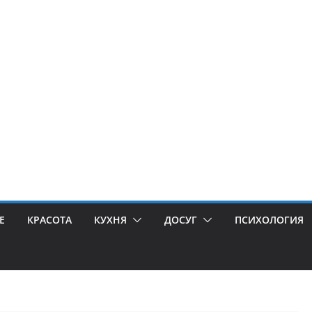
Е
КРАСОТА
КУХНЯ
ДОСУГ
ПСИХОЛОГИЯ