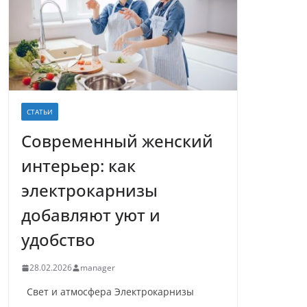
СТАТЬИ
Современный женский
интерьер: как
электрокарнизы
добавляют уют и
удобство
28.02.2026
manager
Свет и атмосфера Электрокарнизы