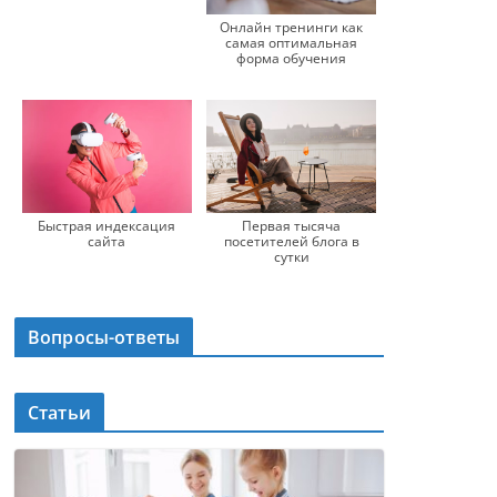
Онлайн тренинги как
самая оптимальная
форма обучения
Быстрая индексация
Первая тысяча
сайта
посетителей блога в
сутки
Вопросы-ответы
Статьи