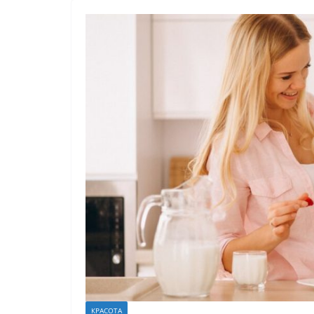
КРАСОТА