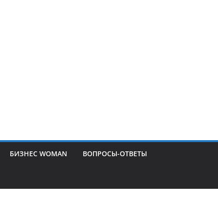
БИЗНЕС WOMAN
ВОПРОСЫ-ОТВЕТЫ