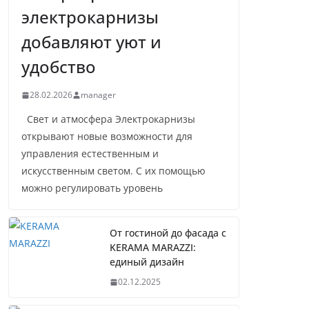
электрокарнизы
добавляют уют и
удобство
28.02.2026
manager
Свет и атмосфера Электрокарнизы
открывают новые возможности для
управления естественным и
искусственным светом. С их помощью
можно регулировать уровень
От гостиной до фасада с
KERAMA MARAZZI:
единый дизайн
02.12.2025