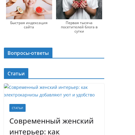
Быстрая индексация
Первая тысяча
сайта
посетителей блога в
сутки
Вопросы-ответы
Статьи
СТАТЬИ
Современный женский
интерьер: как