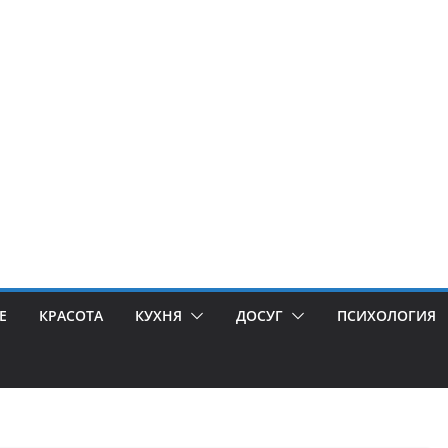
Е
КРАСОТА
КУХНЯ
ДОСУГ
ПСИХОЛОГИЯ