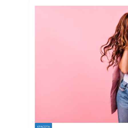
КРАСОТА