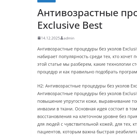
Антивозрастные про
Exclusive Best
14.12.2025
admin
Антивозрастные процедуры без уколов Exclusi
набирает популярность среди тех, кто хочет 
этой статье мы разберем, какие технологии с
процедур и как правильно подобрать програм
H2: Антивозрастные процедуры без уколов Excl
Антивозрастные процедуры без уколов Exclus
повышение упругости кожи, выравнивание тон
инвазии в ткани. Основная идея состоит в то
восстановления на клеточном уровне без при
для людей с чувствительной кожей, для тех, к
пациентов, которым важна быстрая реабилит