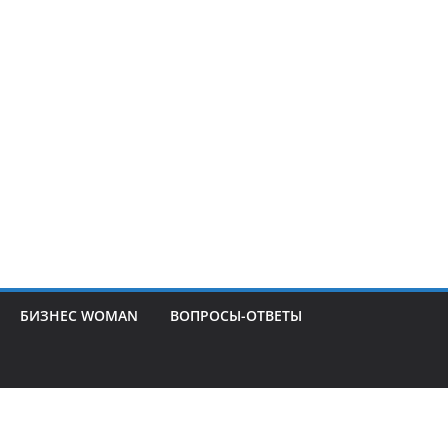
БИЗНЕС WOMAN
ВОПРОСЫ-ОТВЕТЫ