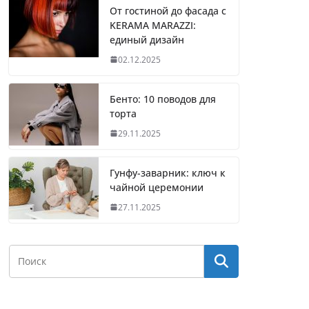
От гостиной до фасада с
KERAMA MARAZZI:
единый дизайн
02.12.2025
Бенто: 10 поводов для
торта
29.11.2025
Гунфу-заварник: ключ к
чайной церемонии
27.11.2025