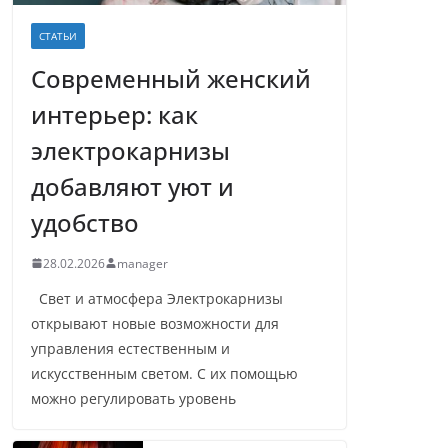
СТАТЬИ
Современный женский
интерьер: как
электрокарнизы
добавляют уют и
удобство
28.02.2026
manager
Свет и атмосфера Электрокарнизы
открывают новые возможности для
управления естественным и
искусственным светом. С их помощью
можно регулировать уровень