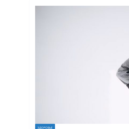
ЗДОРОВЬЕ