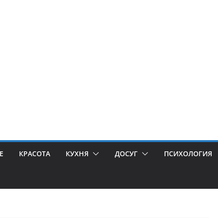
Е
КРАСОТА
КУХНЯ
ДОСУГ
ПСИХОЛОГИЯ