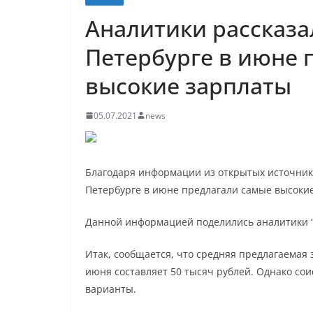
Аналитики рассказа
Петербурге в июне 
высокие зарплаты
05.07.2021
news
Благодаря информации из открытых источников
Петербурге в июне предлагали самые высоки
Данной информацией поделились аналитики “
Итак, сообщается, что средняя предлагаемая 
июня составляет 50 тысяч рублей. Однако со
варианты.