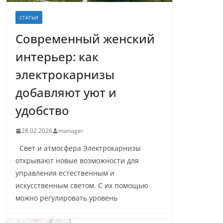
СТАТЬИ
Современный женский
интерьер: как
электрокарнизы
добавляют уют и
удобство
28.02.2026
manager
Свет и атмосфера Электрокарнизы
открывают новые возможности для
управления естественным и
искусственным светом. С их помощью
можно регулировать уровень