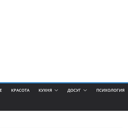
Е
КРАСОТА
КУХНЯ
ДОСУГ
ПСИХОЛОГИЯ