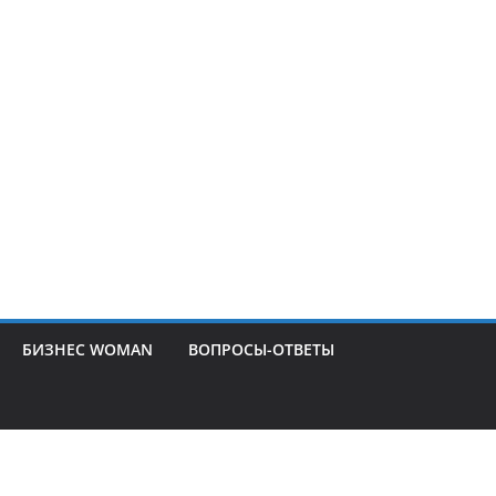
БИЗНЕС WOMAN
ВОПРОСЫ-ОТВЕТЫ