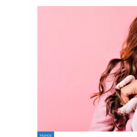
РАЗНОЕ