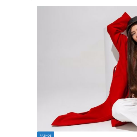
РАЗНОЕ