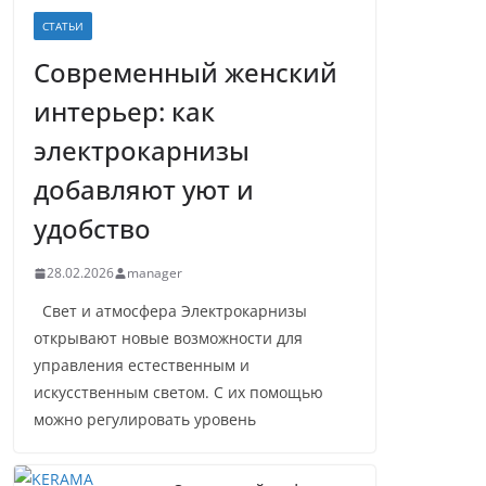
СТАТЬИ
Современный женский
интерьер: как
электрокарнизы
добавляют уют и
удобство
28.02.2026
manager
Свет и атмосфера Электрокарнизы
открывают новые возможности для
управления естественным и
искусственным светом. С их помощью
можно регулировать уровень