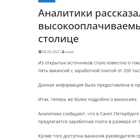
Аналитики рассказа
высокооплачиваемы
столице
08.09.2021
news
Из открытых источников стало известно о том
пять вакансий с заработной платой от 200 тыс
Данная информация была предоставлена в пре
Итак, теперь же более подробно о вакансиях.
Аналитики сообщают, что в Санкт-Петербурге
предлагается заработная плата в размере от 
Кроме того доступна вакансия руководителя г