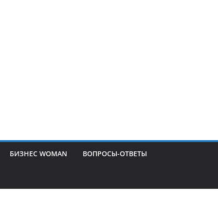
БИЗНЕС WOMAN
ВОПРОСЫ-ОТВЕТЫ