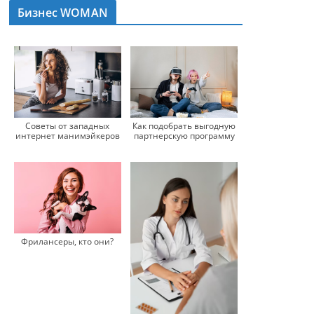
Бизнес WOMAN
Советы от западных
Как подобрать выгодную
интернет манимэйкеров
партнерскую программу
Фрилансеры, кто они?