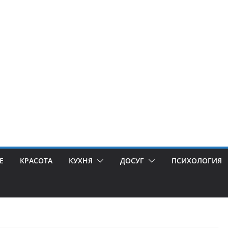
Е
КРАСОТА
КУХНЯ
ДОСУГ
ПСИХОЛОГИЯ