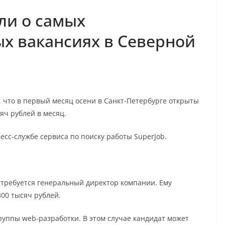
ли о самых
х вакансиях в Северной
, что в первый месяц осени в Санкт-Петербурге открыты
яч рублей в месяц.
сс-службе сервиса по поиску работы SuperJob.
 требуется генеральный директор компании. Ему
300 тысяч рублей.
руппы web-разработки. В этом случае кандидат может