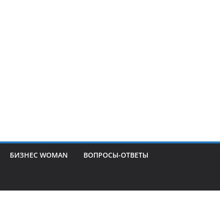
БИЗНЕС WOMAN
ВОПРОСЫ-ОТВЕТЫ