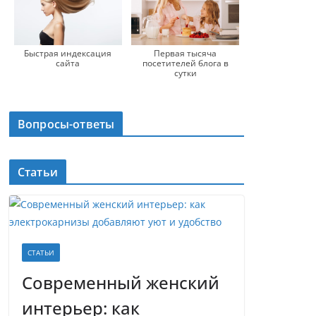
Быстрая индексация
Первая тысяча
сайта
посетителей блога в
сутки
Вопросы-ответы
Статьи
СТАТЬИ
Современный женский
интерьер: как