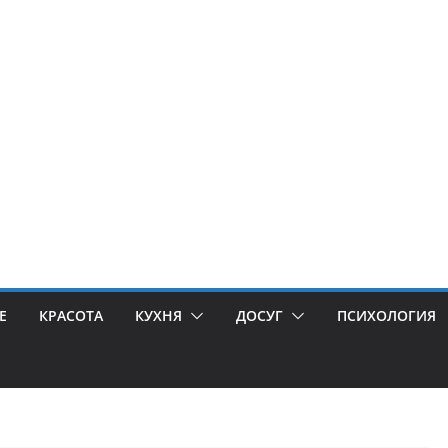
Е
КРАСОТА
КУХНЯ
ДОСУГ
ПСИХОЛОГИЯ