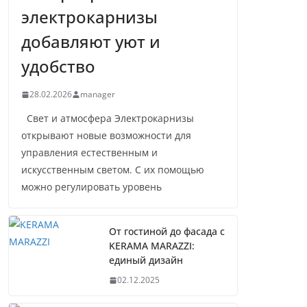
электрокарнизы
добавляют уют и
удобство
28.02.2026
manager
Свет и атмосфера Электрокарнизы
открывают новые возможности для
управления естественным и
искусственным светом. С их помощью
можно регулировать уровень
От гостиной до фасада с
KERAMA MARAZZI:
единый дизайн
02.12.2025