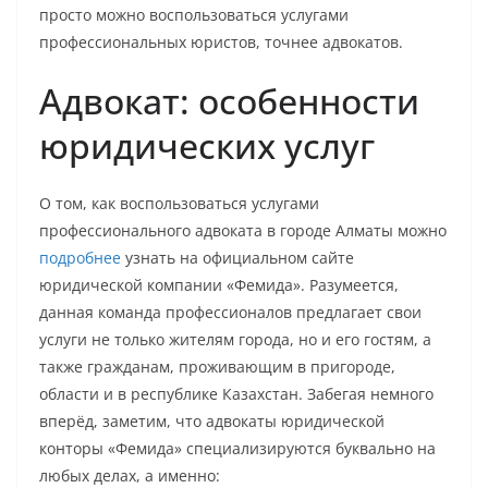
просто можно воспользоваться услугами
профессиональных юристов, точнее адвокатов.
Адвокат: особенности
юридических услуг
О том, как воспользоваться услугами
профессионального адвоката в городе Алматы можно
подробнее
узнать на официальном сайте
юридической компании «Фемида». Разумеется,
данная команда профессионалов предлагает свои
услуги не только жителям города, но и его гостям, а
также гражданам, проживающим в пригороде,
области и в республике Казахстан. Забегая немного
вперёд, заметим, что адвокаты юридической
конторы «Фемида» специализируются буквально на
любых делах, а именно: