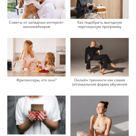
Советы от западных интернет
Как подобрать выгодную
манимэйкеров
партнерскую программу
Фрилансеры, кто они?
Онлайн тренинги как самая
оптимальная форма обучения