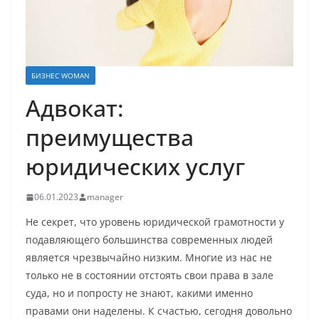
БИЗНЕС WOMAN
Адвокат:
преимущества
юридических услуг
06.01.2023
manager
Не секрет, что уровень юридической грамотности у
подавляющего большинства современных людей
является чрезвычайно низким. Многие из нас не
только не в состоянии отстоять свои права в зале
суда, но и попросту не знают, какими именно
правами они наделены. К счастью, сегодня довольно