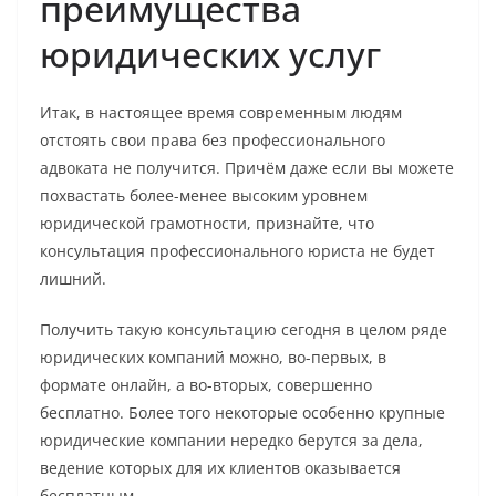
преимущества
юридических услуг
Итак, в настоящее время современным людям
отстоять свои права без профессионального
адвоката не получится. Причём даже если вы можете
похвастать более-менее высоким уровнем
юридической грамотности, признайте, что
консультация профессионального юриста не будет
лишний.
Получить такую консультацию сегодня в целом ряде
юридических компаний можно, во-первых, в
формате онлайн, а во-вторых, совершенно
бесплатно. Более того некоторые особенно крупные
юридические компании нередко берутся за дела,
ведение которых для их клиентов оказывается
бесплатным.