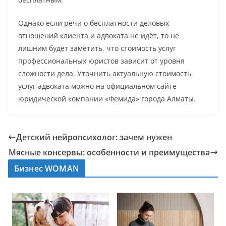
Однако если речи о бесплатности деловых
отношений клиента и адвоката не идёт, то не
лишним будет заметить, что стоимость услуг
профессиональных юристов зависит от уровня
сложности дела. Уточнить актуальную стоимость
услуг адвоката можно на официальном сайте
юридической компании «Фемида» города Алматы.
Детский нейропсихолог: зачем нужен
Мясные консервы: особенности и преимущества
Бизнес WOMAN