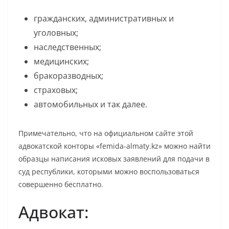
гражданских, административных и
уголовных;
наследственных;
медицинских;
бракоразводных;
страховых;
автомобильных и так далее.
Примечательно, что на официальном сайте этой
адвокатской конторы «femida-almaty.kz» можно найти
образцы написания исковых заявлений для подачи в
суд республики, которыми можно воспользоваться
совершенно бесплатно.
Адвокат: