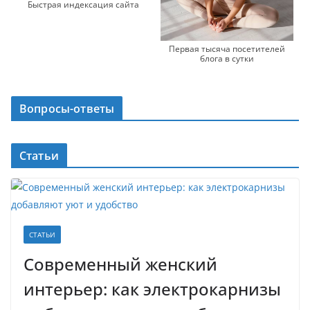
Быстрая индексация сайта
Первая тысяча посетителей
блога в сутки
Вопросы-ответы
Статьи
СТАТЬИ
Современный женский
интерьер: как электрокарнизы