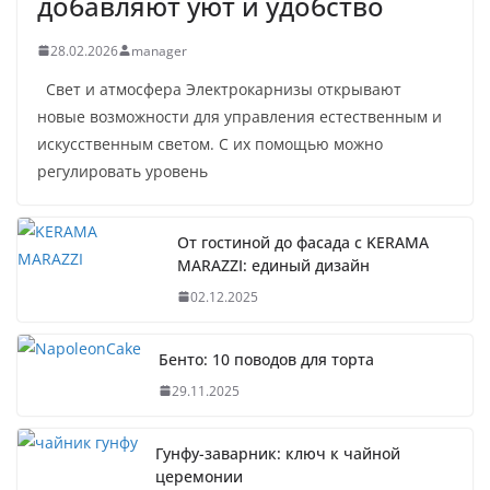
добавляют уют и удобство
28.02.2026
manager
Свет и атмосфера Электрокарнизы открывают
новые возможности для управления естественным и
искусственным светом. С их помощью можно
регулировать уровень
От гостиной до фасада с KERAMA
MARAZZI: единый дизайн
02.12.2025
Бенто: 10 поводов для торта
29.11.2025
Гунфу-заварник: ключ к чайной
церемонии