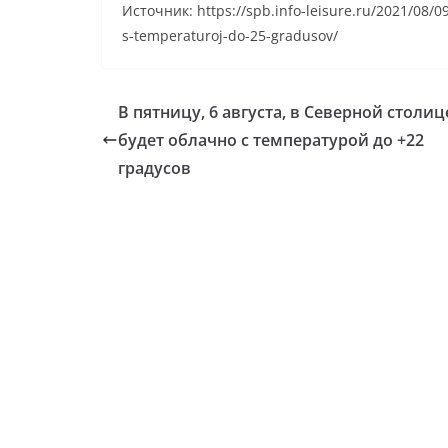
Источник: https://spb.info-leisure.ru/2021/08/0
s-temperaturoj-do-25-gradusov/
В пятницу, 6 августа, в Северной столиц
будет облачно с температурой до +22
градусов