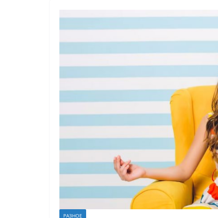
РАЗНОЕ