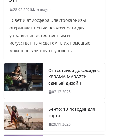
28.02.2026
manager
Свет и атмосфера Электрокарнизы
открывают новые возможности для
управления естественным и
искусственным светом. С их помощью
можно регулировать уровень
От гостиной до фасада с
KERAMA MARAZZI:
единый дизайн
02.12.2025
Бенто: 10 поводов для
торта
29.11.2025