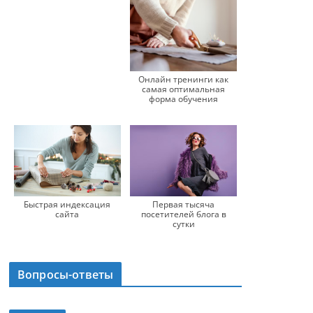
Онлайн тренинги как
самая оптимальная
форма обучения
Быстрая индексация
Первая тысяча
сайта
посетителей блога в
сутки
Вопросы-ответы