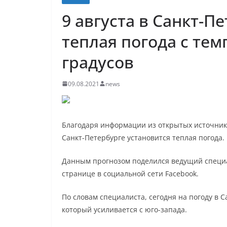
9 августа в Санкт-П
теплая погода с тем
градусов
09.08.2021
news
Благодаря информации из открытых источников 
Санкт-Петербурге установится теплая погода.
Данным прогнозом поделился ведущий специа
странице в социальной сети Facebook.
По словам специалиста, сегодня на погоду в 
который усиливается с юго-запада.