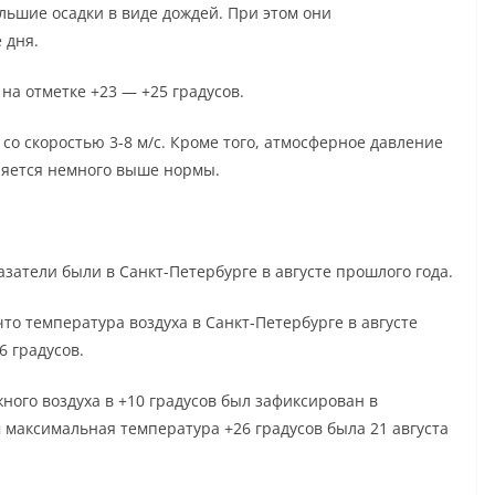
льшие осадки в виде дождей. При этом они
 дня.
на отметке +23 — +25 градусов.
со скоростью 3-8 м/с. Кроме того, атмосферное давление
вляется немного выше нормы.
затели были в Санкт-Петербурге в августе прошлого года.
 что температура воздуха в Санкт-Петербурге в августе
6 градусов.
ого воздуха в +10 градусов был зафиксирован в
м максимальная температура +26 градусов была 21 августа