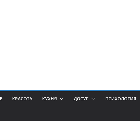
Е
КРАСОТА
КУХНЯ
ДОСУГ
ПСИХОЛОГИЯ