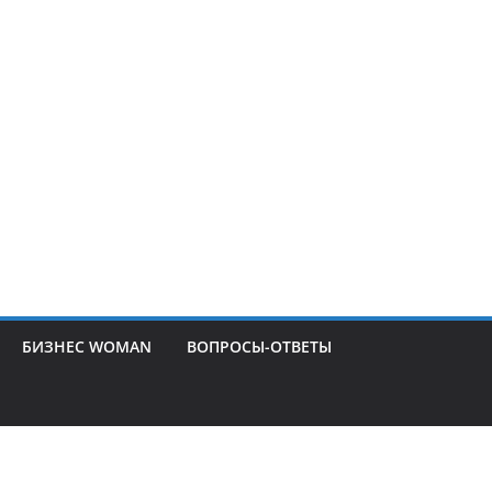
БИЗНЕС WOMAN
ВОПРОСЫ-ОТВЕТЫ