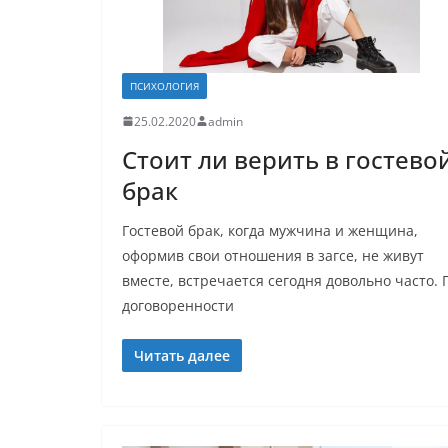
ПСИХОЛОГИЯ
25.02.2020
admin
Стоит ли верить в гостево
брак
Гостевой брак, когда мужчина и женщина,
оформив свои отношения в загсе, не живут
вместе, встречается сегодня довольно часто. 
договоренности
Читать далее