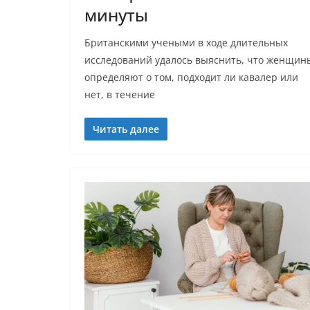
минуты
Британскими учеными в ходе длительных
исследований удалось выяснить, что женщин
определяют о том, подходит ли кавалер или
нет, в течение
Читать далее