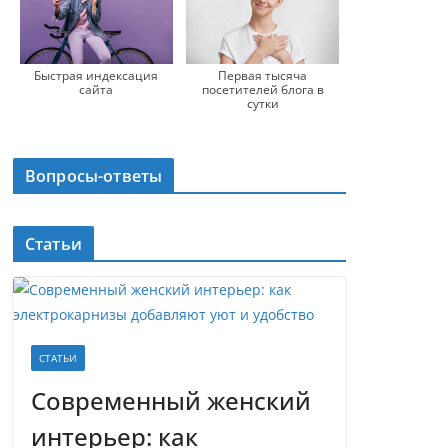
Быстрая индексация
Первая тысяча
сайта
посетителей блога в
сутки
Вопросы-ответы
Статьи
СТАТЬИ
Современный женский
интерьер: как