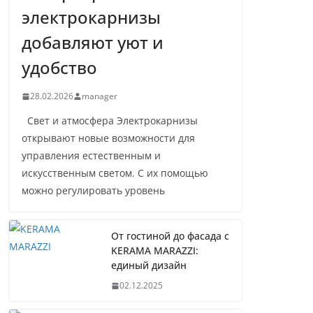
электрокарнизы
добавляют уют и
удобство
28.02.2026
manager
Свет и атмосфера Электрокарнизы
открывают новые возможности для
управления естественным и
искусственным светом. С их помощью
можно регулировать уровень
От гостиной до фасада с
KERAMA MARAZZI:
единый дизайн
02.12.2025