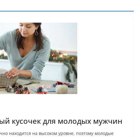
мый кусочек для молодых мужчин
ычно находится на высоком уровне, поэтому молодые