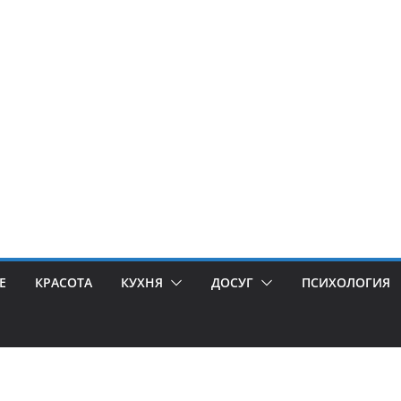
Е
КРАСОТА
КУХНЯ
ДОСУГ
ПСИХОЛОГИЯ