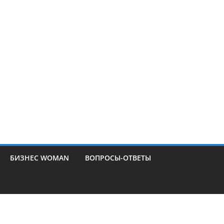
БИЗНЕС WOMAN
ВОПРОСЫ-ОТВЕТЫ