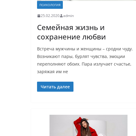
ПСИХОЛОГИЯ
25.02.2020
admin
Семейная жизнь и
сохранение любви
Встреча мужчины и женщины – сродни чуду.
Возникают пары, бурлят чувства, эмоции
переполняют обоих. Пара излучает счастье,
заряжая им не
Читать далее