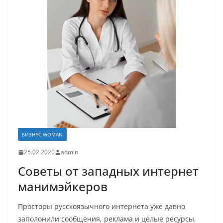
БИЗНЕС WOMAN
25.02.2020
admin
Советы от западных интернет
манимэйкеров
Просторы русскоязычного интернета уже давно
заполонили сообщения, реклама и целые ресурсы,