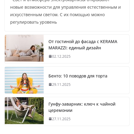
новые возможности для управления естественным и
искусственным светом. С их помощью можно
регулировать уровень
От гостиной до фасада с KERAMA
MARAZZI: единый дизайн
02.12.2025
Бенто: 10 поводов для торта
29.11.2025
Гунфу-заварник: ключ к чайной
церемонии
27.11.2025