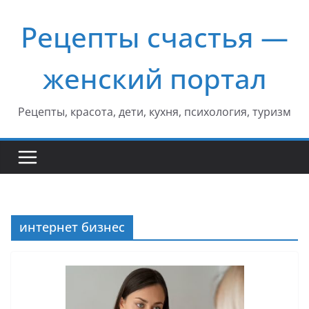
Перейти
Рецепты счастья —
к
содержимому
женский портал
Рецепты, красота, дети, кухня, психология, туризм
интернет бизнес