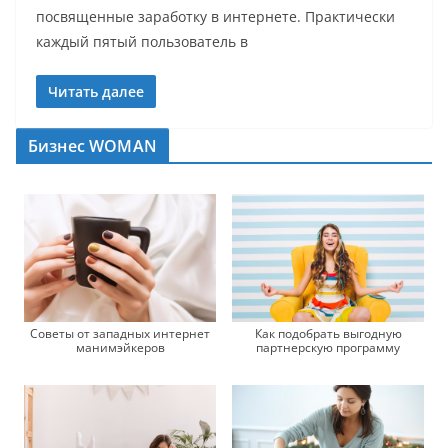
посвященные заработку в интернете. Практически
каждый пятый пользователь в
Читать далее
Бизнес WOMAN
Советы от западных интернет
Как подобрать выгодную
манимэйкеров
партнерскую программу