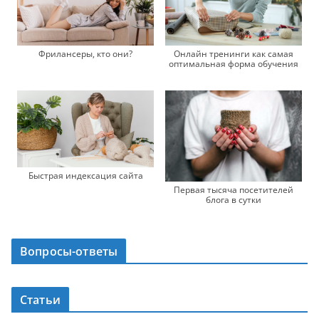
Фрилансеры, кто они?
Онлайн тренинги как самая
оптимальная форма обучения
Быстрая индексация сайта
Первая тысяча посетителей
блога в сутки
Вопросы-ответы
Статьи