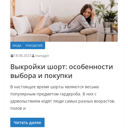
МОДА
РУКОДЕЛИЕ
18.08.2023
manager
Выкройки шорт: особенности
выбора и покупки
В настоящее время шорты являются весьма
популярным предметом гардероба. В них с
удовольствием ходят люди самых разных возрастов,
полов и
Читать далее