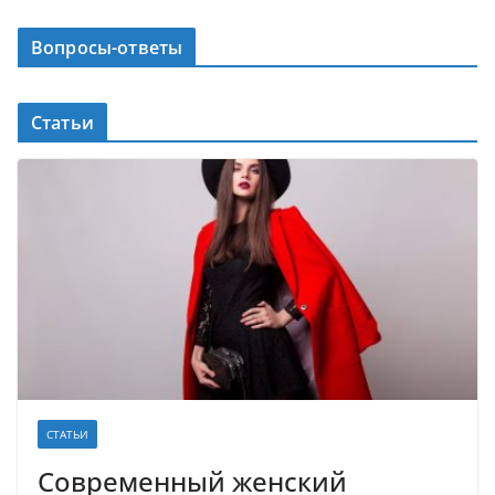
Вопросы-ответы
Статьи
СТАТЬИ
Современный женский