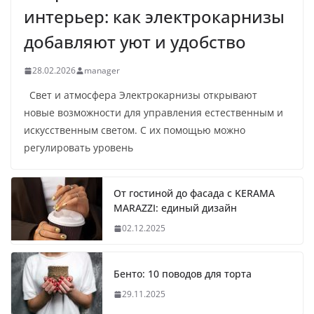
интерьер: как электрокарнизы
добавляют уют и удобство
28.02.2026
manager
Свет и атмосфера Электрокарнизы открывают
новые возможности для управления естественным и
искусственным светом. С их помощью можно
регулировать уровень
От гостиной до фасада с KERAMA
MARAZZI: единый дизайн
02.12.2025
Бенто: 10 поводов для торта
29.11.2025