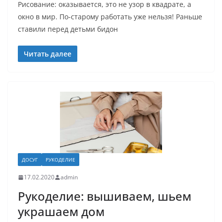
Рисование: оказывается, это не узор в квадрате, а
окно в мир. По-старому работать уже нельзя! Раньше
ставили перед детьми бидон
Читать далее
ДОСУГ
РУКОДЕЛИЕ
17.02.2020
admin
Рукоделие: вышиваем, шьем
украшаем дом