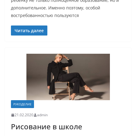
ребёнку не только полноценное образование, но и
дополнительное. Именно поэтому, особой
востребованностью пользуются
Читать далее
РУКОДЕЛИЕ
21.02.2020
admin
Рисование в школе