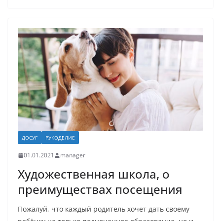
ДОСУГ
РУКОДЕЛИЕ
01.01.2021
manager
Художественная школа, о
преимуществах посещения
Пожалуй, что каждый родитель хочет дать своему