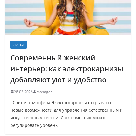
СТАТЬИ
Современный женский
интерьер: как электрокарнизы
добавляют уют и удобство
28.02.2026
manager
Свет и атмосфера Электрокарнизы открывают
новые возможности для управления естественным и
искусственным светом. С их помощью можно
регулировать уровень