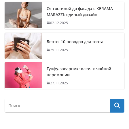
От гостиной до фасада с KERAMA
MARAZZI: единый дизайн
02.12.2025
Бенто: 10 поводов для торта
29.11.2025
Гунфу-заварник: ключ к чайной
церемонии
27.11.2025