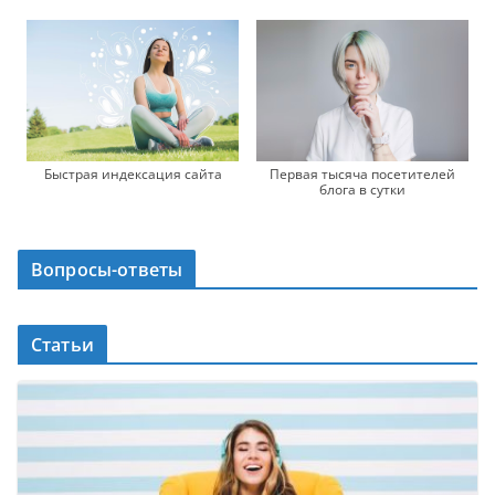
Первая тысяча посетителей
Быстрая индексация сайта
блога в сутки
Вопросы-ответы
Статьи