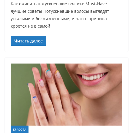
Как оживить потускневшие волосы: Must-Have
лучшие советы Потускневшие волосы выглядят
усталыми и безжизненными, и часто причина
кроется не в самой
Читать далее
КРАСОТА