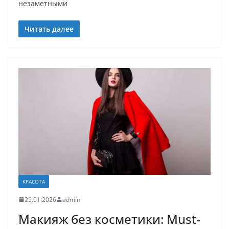
незаметными
Читать далее
КРАСОТА
25.01.2026
admin
Макияж без косметики: Must-