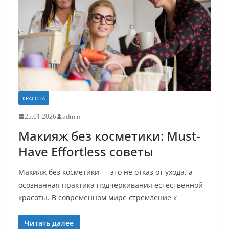
КРАСОТА
25.01.2026
admin
Макияж без косметики: Must-
Have Effortless советы
Макияж без косметики — это не отказ от ухода, а
осознанная практика подчеркивания естественной
красоты. В современном мире стремление к
Читать далее