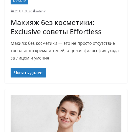
КРАСОТА
25.01.2026
admin
Макияж без косметики:
Exclusive советы Effortless
Макияж без косметики — это не просто отсутствие
тонального крема и теней, а целая философия ухода
за лицом и умения
Читать далее