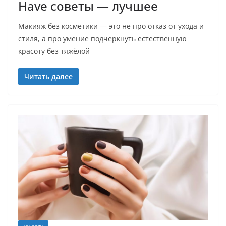
Have советы — лучшее
Макияж без косметики — это не про отказ от ухода и
стиля, а про умение подчеркнуть естественную
красоту без тяжёлой
Читать далее