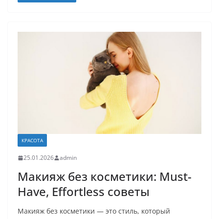
КРАСОТА
25.01.2026
admin
Макияж без косметики: Must-
Have, Effortless советы
Макияж без косметики — это стиль, который