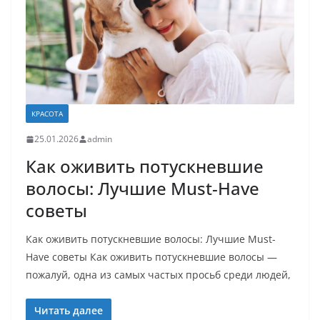
КРАСОТА
25.01.2026
admin
Как оживить потускневшие
волосы: Лучшие Must-Have
советы
Как оживить потускневшие волосы: Лучшие Must-
Have советы Как оживить потускневшие волосы —
пожалуй, одна из самых частых просьб среди людей,
Читать далее