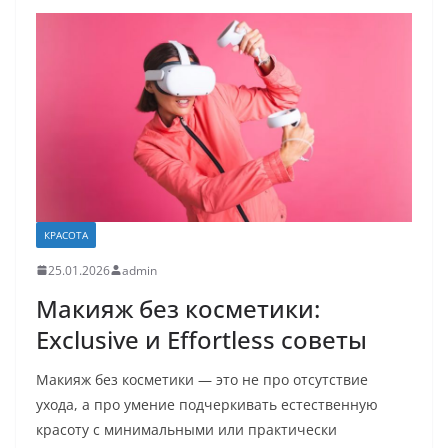
КРАСОТА
25.01.2026
admin
Макияж без косметики:
Exclusive и Effortless советы
Макияж без косметики — это не про отсутствие
ухода, а про умение подчеркивать естественную
красоту с минимальными или практически