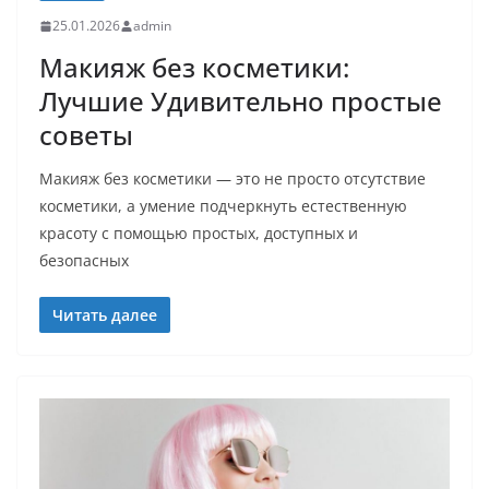
25.01.2026
admin
Макияж без косметики:
Лучшие Удивительно простые
советы
Макияж без косметики — это не просто отсутствие
косметики, а умение подчеркнуть естественную
красоту с помощью простых, доступных и
безопасных
Читать далее