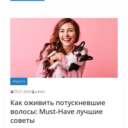
КРАСОТА
25.01.2026
admin
Как оживить потускневшие
волосы: Must-Have лучшие
советы