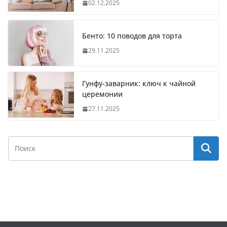
02.12.2025
Бенто: 10 поводов для торта
29.11.2025
Гунфу-заварник: ключ к чайной
церемонии
27.11.2025