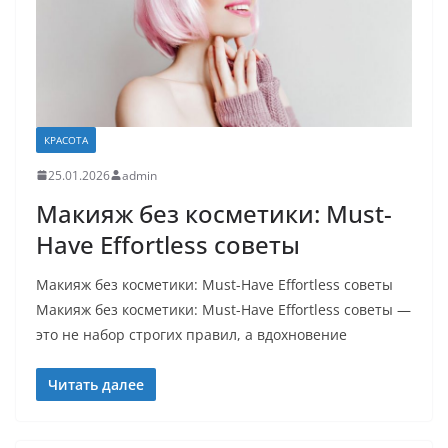
КРАСОТА
25.01.2026
admin
Макияж без косметики: Must-
Have Effortless советы
Макияж без косметики: Must-Have Effortless советы
Макияж без косметики: Must-Have Effortless советы —
это не набор строгих правил, а вдохновение
Читать далее