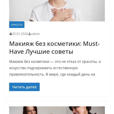
КРАСОТА
25.01.2026
admin
Макияж без косметики: Must-
Have Лучшие советы
Макияж без косметики — это не отказ от красоты, а
искусство подчеркивать естественную
привлекательность. В мире, где каждый день на
Читать далее